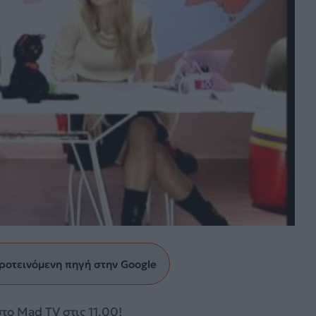
ροτεινόμενη πηγή στην Google
το Mad TV στις 11.00!