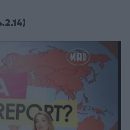
.2.14)