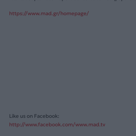
https://www.mad.gr/homepage/
Like
us on Facebook:
http://www.facebook.com/www.mad.tv