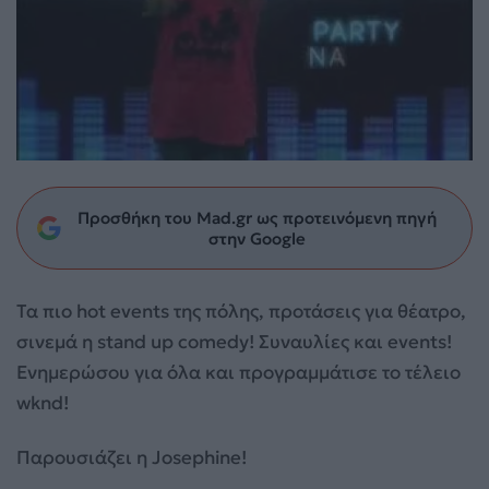
Προσθήκη του Mad.gr ως προτεινόμενη πηγή
στην Google
Τα πιο hot events της πόλης, προτάσεις για θέατρο,
σινεμά η stand up comedy! Συναυλίες και events!
Ενημερώσου για
όλα και προγραμμάτισε το τέλειο
wknd!
Παρουσιάζει η Josephine!