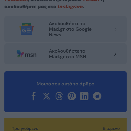
ακολουθήστε μας στο
Instagram
.
Ακολουθήστε το
Mad.gr στο Google
News
Ακολουθήστε το
Mad.gr στο MSN
Μοιράσου αυτό το άρθρο
Προηγούμενο
Επόμενο