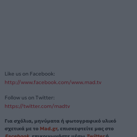
Like us on Facebook:
http://www.facebook.com/www.mad.tv
Follow us on Twitter:
https://twitter.com/madtv
Για σχόλια, μηνύματα ή φωτογραφικό υλικό
σχετικά με το
Mad.gr
, επισκεφτείτε μας στο
Facebook
, επικοινωνήστε μέσω
Twitter
ή