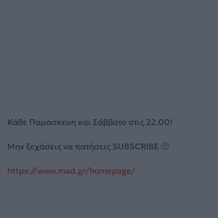
Κάθε Παρασκευη και Σάββατο στις 22.00!
Μην ξεχάσεις να πατήσεις SUBSCRIBE 🙂
https://www.mad.gr/homepage/