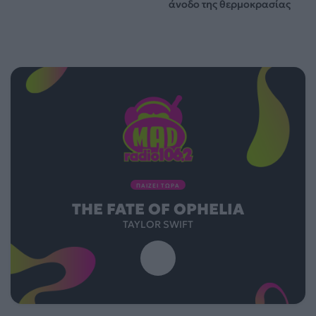
άνοδο της θερμοκρασίας
ΠΑΙΖΕΙ ΤΩΡΑ
THE FATE OF OPHELIA
TAYLOR SWIFT