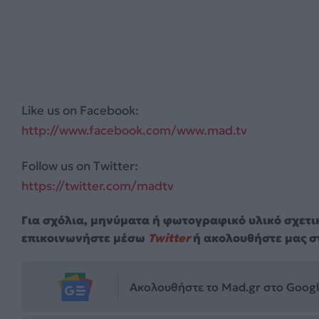
Like us on Facebook:
http://www.facebook.com/www.mad.tv
Follow us on Twitter:
https://twitter.com/madtv
Για σχόλια, μηνύματα ή φωτογραφικό υλικό σχετι
επικοινωνήστε μέσω
Twitter
ή ακολουθήστε μας σ
Ακολουθήστε το Mad.gr στο Goog