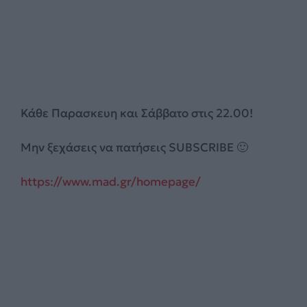
Κάθε Παρασκευη και Σάββατο στις 22.00!
Μην ξεχάσεις να πατήσεις SUBSCRIBE 🙂
https://www.mad.gr/homepage/