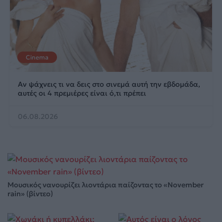
Cinema
Αν ψάχνεις τι να δεις στο σινεμά αυτή την εβδομάδα,
αυτές οι 4 πρεμιέρες είναι ό,τι πρέπει
06.08.2026
Μουσικός νανουρίζει λιοντάρια παίζοντας το «November
rain» (βίντεο)