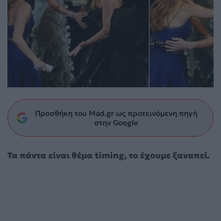
Προσθήκη του Mad.gr ως προτεινόμενη πηγή
στην Google
Τα πάντα είναι θέμα timing, το έχουμε ξαναπεί.