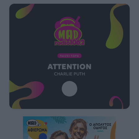
ΠΑΙΖΕΙ ΤΩΡΑ
ATTENTION
CHARLIE PUTH