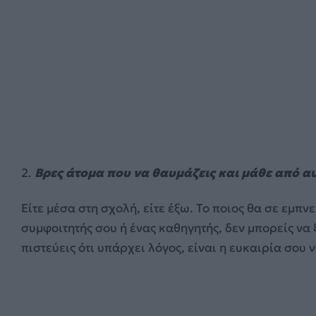
2.
Βρες άτομα που να θαυμάζεις και μάθε από α
Είτε μέσα στη σχολή, είτε έξω. Το ποιος θα σε εμπν
συμφοιτητής σου ή ένας καθηγητής, δεν μπορείς να 
πιστεύεις ότι υπάρχει λόγος, είναι η ευκαιρία σου 