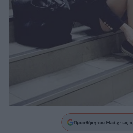
Προσθήκη του Mad.gr ως π