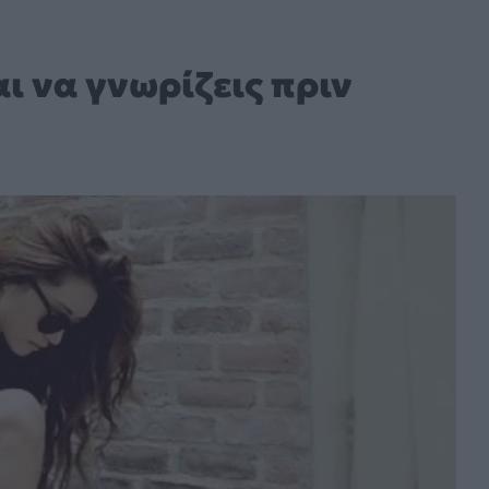
ι να γνωρίζεις πριν