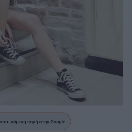
ροτεινόμενη πηγή στην Google