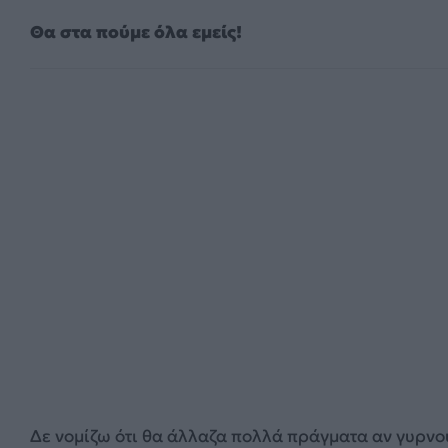
Θα στα πούμε όλα εμείς!
Δε νομίζω ότι θα άλλαζα πολλά πράγματα αν γυρνο