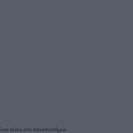
ύσα πίσω στο πανεπιστήμιο.