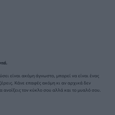
υτά.
εύσει είναι ακόμη άγνωστο, μπορεί να είναι ένας
ξέρεις. Κάνε επαφές ακόμη κι αν αρχικά δεν
να ανοίξεις τον κύκλο σου αλλά και το μυαλό σου.