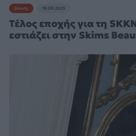
Beauty
19.09.2025
Τέλος εποχής για τη SKK
εστιάζει στην Skims Beau