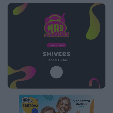
ΠΑΙΖΕΙ ΤΩΡΑ
SHIVERS
ED SHEERAN