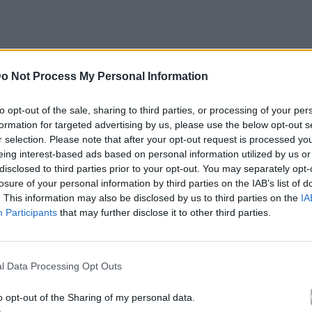
o Not Process My Personal Information
to opt-out of the sale, sharing to third parties, or processing of your per
formation for targeted advertising by us, please use the below opt-out s
r selection. Please note that after your opt-out request is processed y
eing interest-based ads based on personal information utilized by us or
disclosed to third parties prior to your opt-out. You may separately opt-
losure of your personal information by third parties on the IAB’s list of
. This information may also be disclosed by us to third parties on the
IA
Participants
that may further disclose it to other third parties.
l Data Processing Opt Outs
o opt-out of the Sharing of my personal data.