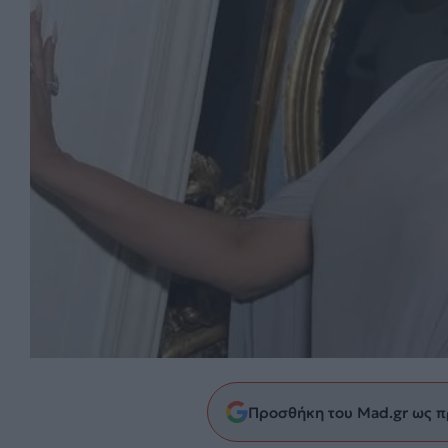
Προσθήκη του Mad.gr ως π