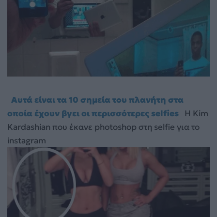
Αυτά είναι τα 10 σημεία του πλανήτη στα
οποία έχουν βγει οι περισσότερες selfies
Η Kim
Kardashian που έκανε photoshop στη selfie για το
instagram