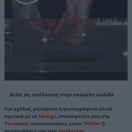
Δείτε τις υπόλοιπες στην επόμενη σελίδα
Για σχόλια, μηνύματα ή φωτογραφικό υλικό
σχετικά με το
Mad.gr
, επισκεφτείτε μας στο
Facebook
, επικοινωνήστε μέσω
Twitter
ή
ακολουθήστε μας στο
Instagram
.