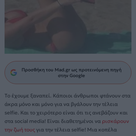
Προσθήκη του Mad.gr ως προτεινόμενη πηγή
στην Google
Το έχουμε ξαναπεί. Κάποιοι άνθρωποι φτάνουν στα
άκρα μόνο και μόνο για να βγάλουν την τέλεια
selfie. Και το χειρότερο είναι ότι τις ανεβάζουν και
στα social media! Είναι διαθετημένοι να
ρισκάρουν
την ζωή τους
για την τέλεια selfie! Μια κοπέλα