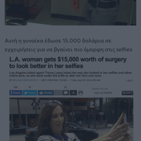
Αυτή η γυναίκα έδωσε 15.000 δολάρια σε
εγχειρήσεις για να βγαίνει πιο όμορφη στις selfies