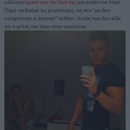
μάλιστα
έχασε και την ζωή της
για αυτόν τον λόγο.
Πάμε να δούμε τις χειρότερες, τις πιο “μα δεν
σκέφτονταν τι έκαναν” selfies : Αυτός που δεν είδε
ότι ο φίλος του ήταν στην τουαλέτα: