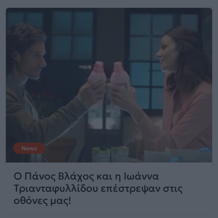
News
Ο Πάνος Βλάχος και η Ιωάννα
Τριανταφυλλίδου επέστρεψαν στις
οθόνες μας!