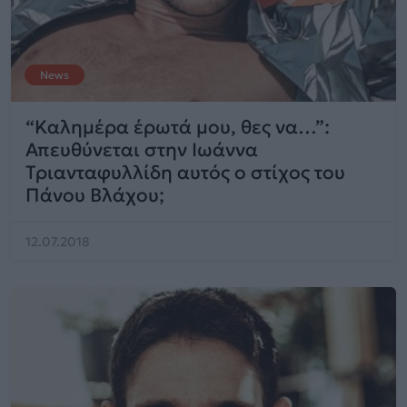
News
“Kαλημέρα έρωτά μου, θες να…”:
Απευθύνεται στην Ιωάννα
Τριανταφυλλίδη αυτός ο στίχος του
Πάνου Βλάχου;
12.07.2018