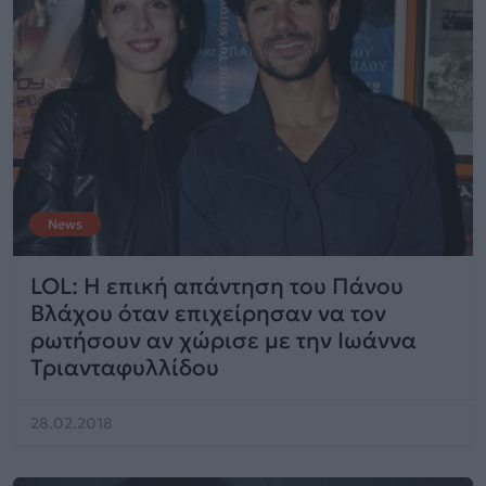
News
LOL: Η επική απάντηση του Πάνου
Βλάχου όταν επιχείρησαν να τον
ρωτήσουν αν χώρισε με την Ιωάννα
Τριανταφυλλίδου
28.02.2018