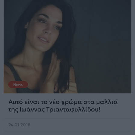
News
Αυτό είναι το νέο χρώμα στα μαλλιά
της Ιωάννας Τριανταφυλλίδου!
24.01.2018