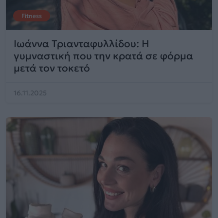
Fitness
Ιωάννα Τριανταφυλλίδου: Η
γυμναστική που την κρατά σε φόρμα
μετά τον τοκετό
16.11.2025