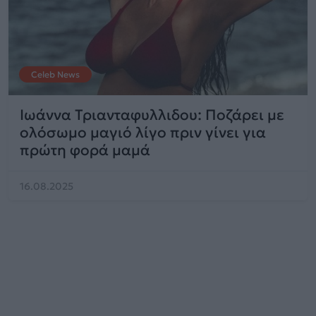
Celeb News
Ιωάννα Τριανταφυλλιδου: Ποζάρει με
ολόσωμο μαγιό λίγο πριν γίνει για
πρώτη φορά μαμά
16.08.2025