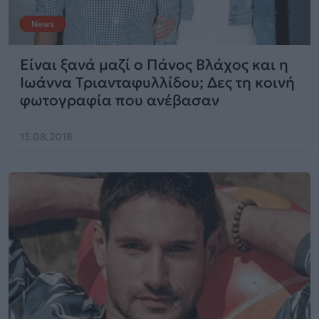
News
Είναι ξανά μαζί ο Πάνος Βλάχος και η
Ιωάννα Τριανταφυλλίδου; Δες τη κοινή
φωτογραφία που ανέβασαν
13.08.2018