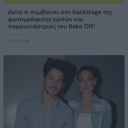
Δείτε τι συμβαίνει στο backstage της
φωτογράφισης κριτών και
παρουσιάστριας του Bake Off!
31.08.2018