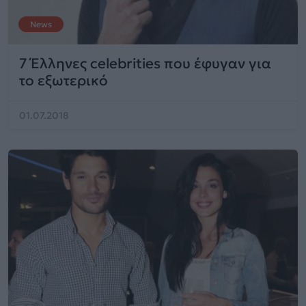
News
7 Έλληνες celebrities που έφυγαν για
το εξωτερικό
01.07.2018