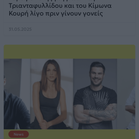
Τριανταφυλλίδου και του Κίμωνα
Κουρή λίγο πριν γίνουν γονείς
31.05.2025
News