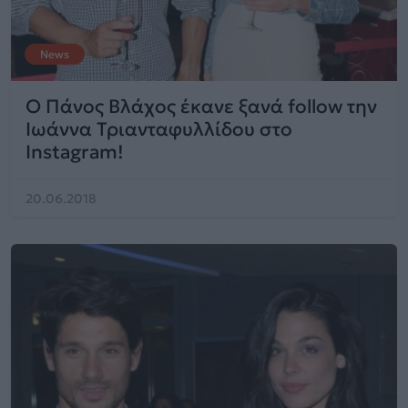
News
Ο Πάνος Βλάχος έκανε ξανά follow την
Ιωάννα Τριανταφυλλίδου στο
Instagram!
20.06.2018