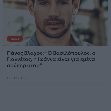
News
Πάνος Βλάχος: “Ο Βασιλόπουλος, ο
Γιαννέτος, η Ιωάννα είναι για εμένα
σούπερ σταρ”
09.07.2018