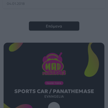
04.01.2018
Επόμενα
ΠΑΙΖΕΙ ΤΩΡΑ
SPORTS CAR / PANATHEMASE
EVANGELIA