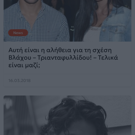
News
Αυτή είναι η αλήθεια για τη σχέση
Βλάχου – Τριανταφυλλίδου! – Τελικά
είναι μαζί;
16.03.2018