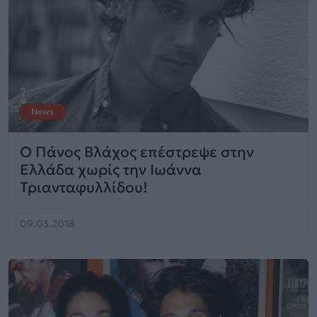
News
Ο Πάνος Βλάχος επέστρεψε στην
Ελλάδα χωρίς την Ιωάννα
Τριανταφυλλίδου!
09.03.2018