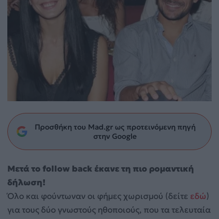
Προσθήκη του Mad.gr ως προτεινόμενη πηγή
στην Google
Μετά το follow back έκανε τη πιο ρομαντική
δήλωση!
Όλο και φούντωναν οι φήμες χωρισμού (δείτε
εδώ
)
για τους δύο γνωστούς ηθοποιούς, που τα τελευταία