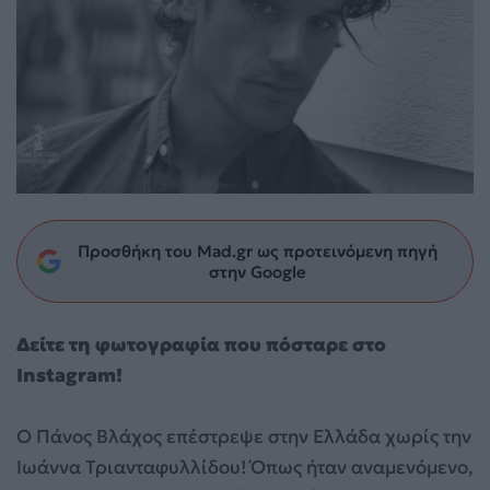
Προσθήκη του Mad.gr ως προτεινόμενη πηγή
στην Google
Δείτε τη φωτογραφία που πόσταρε στο
Instagram!
Ο Πάνος Βλάχος επέστρεψε στην Ελλάδα χωρίς την
Ιωάννα Τριανταφυλλίδου! Όπως ήταν αναμενόμενο,