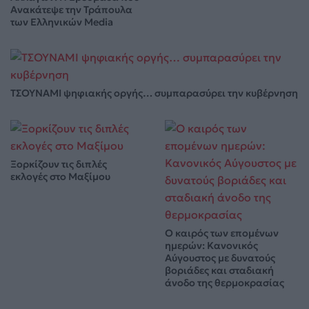
Ανακάτεψε την Τράπουλα
των Ελληνικών Media
ΤΣΟΥΝΑΜΙ ψηφιακής οργής… συμπαρασύρει την κυβέρνηση
Ξορκίζουν τις διπλές
εκλογές στο Μαξίμου
Ο καιρός των επομένων
ημερών: Κανονικός
Αύγουστος με δυνατούς
βοριάδες και σταδιακή
άνοδο της θερμοκρασίας