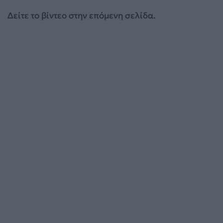
Δείτε το βίντεο στην επόμενη σελίδα.