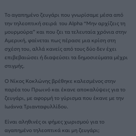
Το αγαπημένο ζευγάρι που γνωρίσαμε μέσα από
την τηλεοπτική σειρά του Alpha “Μην αρχίζεις τη
μουρμούρα” και που ζει τα τελευταία χρόνια στην
Αμερική, φαίνεται πως πέρασε μια κρίση στη
σχέση του, αλλά κανείς από τους δύο δεν έχει
επιβεβαιώσει ή διαψεύσει τα δημοσιεύματα μέχρι
στιγμής.
Ο Νίκος Κοκλώνης βρέθηκε καλεσμένος στην
παρέα του Πρωινό και έκανε αποκαλύψεις για το
ζευγάρι, με αφορμή το γύρισμα που έκανε με την
Ιωάννα Τριανταφυλλίδου.
Είναι αληθινές οι φήμες χωρισμού για το
αγαπημένο τηλεοπτικά και μη ζευγάρι;