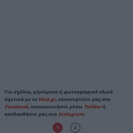
Για σχόλια, μηνύματα ή φωτογραφικό υλικό
σχετικά με το
Mad.gr
, επισκεφτείτε μας στο
Facebook
, επικοινωνήστε μέσω
Twitter
ή
ακολουθήστε μας στο
Instagram
.
1
2