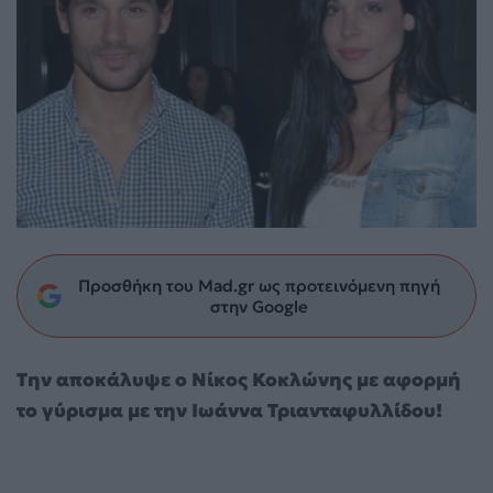
Προσθήκη του Mad.gr ως προτεινόμενη πηγή
στην Google
Την αποκάλυψε ο Νίκος Κοκλώνης με αφορμή
το γύρισμα με την Ιωάννα Τριανταφυλλίδου!