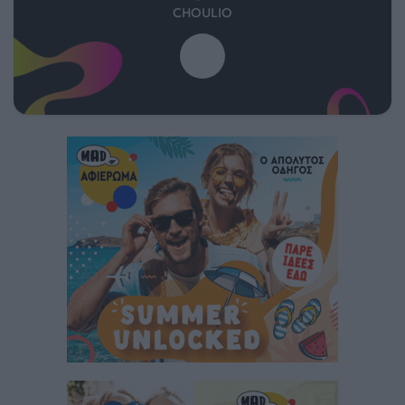
CHOULIO