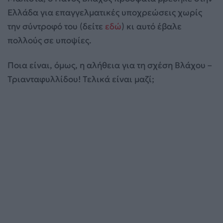
Ελλάδα για επαγγελματικές υποχρεώσεις χωρίς
την σύντροφό του (δείτε
εδώ
) κι αυτό έβαλε
πολλούς σε υποψίες.
Ποια είναι, όμως, η αλήθεια για τη σχέση Βλάχου –
Τριανταφυλλίδου! Τελικά είναι μαζί;