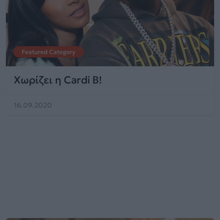
Featured Category
Χωρίζει η Cardi B!
16.09.2020