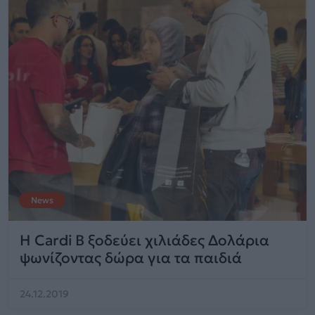
News
H Cardi B ξοδεύει χιλιάδες Δολάρια
ψωνίζοντας δώρα για τα παιδιά
24.12.2019