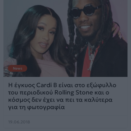
News
Η έγκυος Cardi B είναι στο εξώφυλλο
του περιοδικού Rolling Stone και ο
κόσμος δεν έχει να πει τα καλύτερα
για τη φωτογραφία
19.06.2018