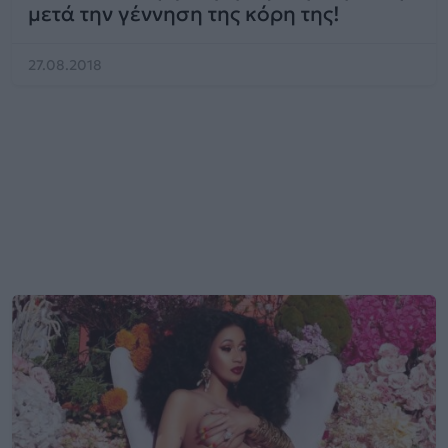
μετά την γέννηση της κόρη της!
27.08.2018