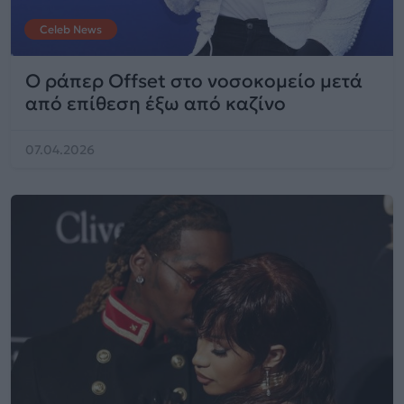
Celeb News
Ο ράπερ Offset στο νοσοκομείο μετά
από επίθεση έξω από καζίνο
07.04.2026