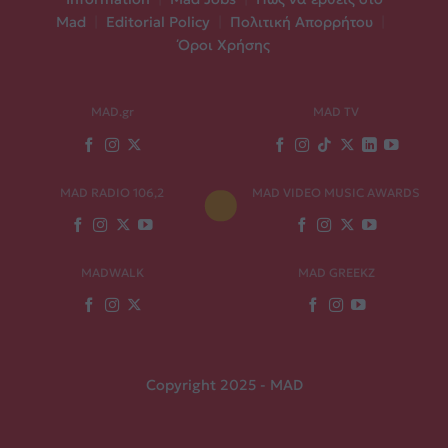
Mad
|
Editorial Policy
|
Πολιτική Απορρήτου
|
Όροι Χρήσης
MAD.gr
MAD TV
MAD RADIO 106,2
MAD VIDEO MUSIC AWARDS
MADWALK
MAD GREEKZ
Copyright 2025 - MAD