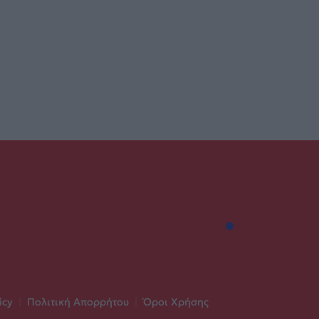
icy
|
Πολιτική Απορρήτου
|
Όροι Χρήσης