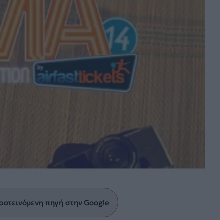
ροτεινόμενη πηγή στην Google