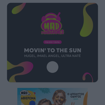
ΠΑΙΖΕΙ ΤΩΡΑ
MOVIN' TO THE SUN
HUGEL, IMAEL ANGEL, ULTRA NATÉ