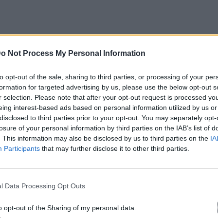
o Not Process My Personal Information
to opt-out of the sale, sharing to third parties, or processing of your per
formation for targeted advertising by us, please use the below opt-out s
r selection. Please note that after your opt-out request is processed y
eing interest-based ads based on personal information utilized by us or
disclosed to third parties prior to your opt-out. You may separately opt-
losure of your personal information by third parties on the IAB’s list of
. This information may also be disclosed by us to third parties on the
IA
Participants
that may further disclose it to other third parties.
l Data Processing Opt Outs
o opt-out of the Sharing of my personal data.