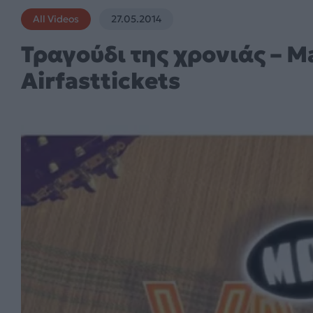
All Videos
27.05.2014
Τραγούδι της χρονιάς – 
Airfasttickets