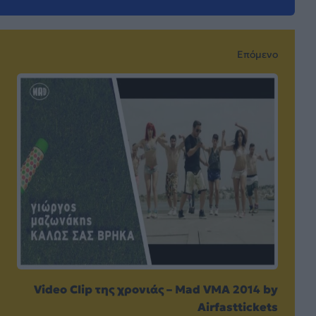
Επόμενο
Video Clip της χρονιάς – Mad VMA 2014 by
Airfasttickets