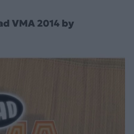
Mad VMA 2014 by