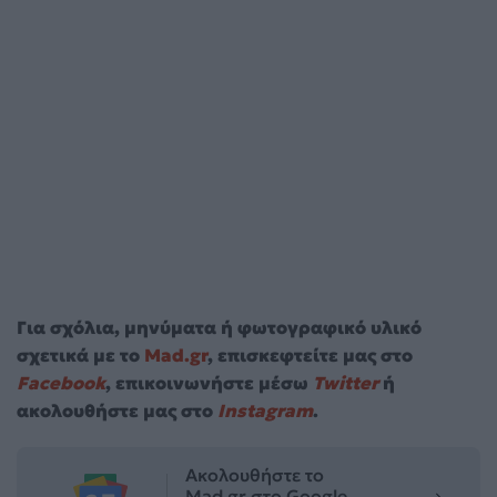
Για σχόλια, μηνύματα ή φωτογραφικό υλικό
σχετικά με το
Mad.gr
, επισκεφτείτε μας στο
Facebook
, επικοινωνήστε μέσω
Twitter
ή
ακολουθήστε μας στο
Instagram
.
Ακολουθήστε το
Mad.gr στο Google