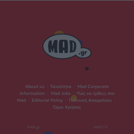
About us
|
Ταυτότητα
|
Mad Corporate
Information
|
Mad Jobs
|
Πώς να έρθεις στο
Mad
|
Editorial Policy
|
Πολιτική Απορρήτου
|
Όροι Χρήσης
MAD.gr
MAD TV