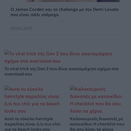
Ο James Corden και το challenge με την Demi Lovato
που είναι πάλι υπέροχο.
07.04.2017
Το viral trick της Gen Z που δίνει ακαταμάχητο σχήμα στα
oversized σου
Αυτό το εύκολο hairstyle
Καλοκαιρινές διακοπές με
παραλίας είναι ό,τι πιο chic
κατοικίδιο: Η checklist που
για τα beach looks σου
θα σου λύσει τα χέρια