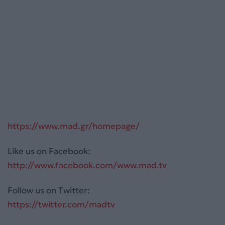
https://www.mad.gr/homepage/
Like us on Facebook:
http://www.facebook.com/www.mad.tv
Follow us on Twitter:
https://twitter.com/madtv