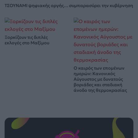
ΤΣΟΥΝΑΜΙ ψηφιακής οργής… συμπαρασύρει την κυβέρνηση
Ξορκίζουν τις διπλές
εκλογές στο Μαξίμου
Ο καιρός των επομένων
ημερών: Κανονικός
Αύγουστος με δυνατούς
βοριάδες και σταδιακή
άνοδο της θερμοκρασίας