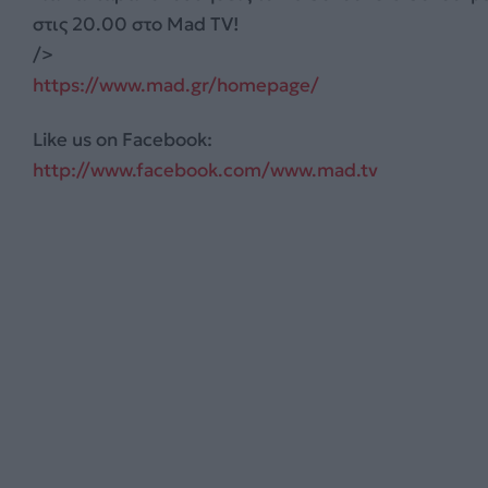
στις 20.00 στο Mad TV!
/>
https://www.mad.gr/homepage/
Like us on Facebook:
http://www.facebook.com/www.mad.tv