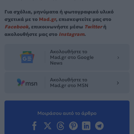
Για σχόλια, μηνύματα ή φωτογραφικό υλικό
σχετικά με το
Mad.gr
, επισκεφτείτε μας στο
Facebook
, επικοινωνήστε μέσω
Twitter
ή
ακολουθήστε μας στο
Instagram
.
Ακολουθήστε το
Mad.gr στο Google
News
Ακολουθήστε το
Mad.gr στο MSN
Μοιράσου αυτό το άρθρο