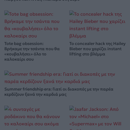
Tote bag obsession:
Το concealer hack της Hailey
Βρήκαμε την τσάντα που θα
Bieber που χαρίζει instant
«κουβαλήσει» όλο το
lifting στο βλέμμα
καλοκαίρι σου
Summer friendship era: Γιατί οι διακοπές με την παρέα
κερδίζουν ξανά την καρδιά μας