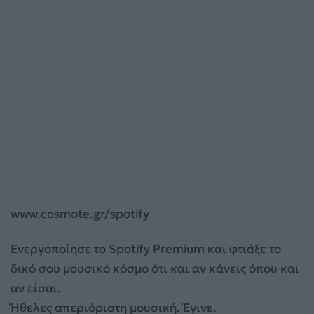
www.cosmote.gr/spotify
Ενεργοποίησε το Spotify Premium και φτιάξε το
δικό σου μουσικό κόσμο ότι και αν κάνεις όπου και
αν είσαι.
Ήθελες απεριόριστη μουσική. Έγινε.