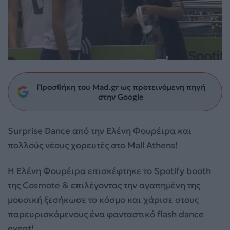
Προσθήκη του Mad.gr ως προτεινόμενη πηγή
στην Google
Surprise Dance από την Ελένη Φουρέιρα και
πολλούς νέους χορευτές στο Mall Athens!
H Ελένη Φουρέιρα επισκέφτηκε το Spotify
booth
της Cosmote & επιλέγοντας την αγαπημένη της
μουσική ξεσήκωσε το κόσμο και χάρισε στους
παρευρισκόμενους ένα φανταστικό flash dance
event!