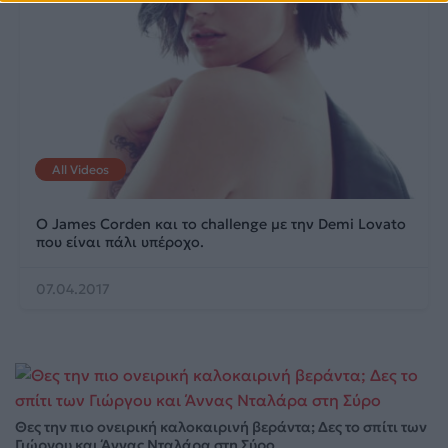
All Videos
Ο James Corden και το challenge με την Demi Lovato
που είναι πάλι υπέροχο.
07.04.2017
Θες την πιο ονειρική καλοκαιρινή βεράντα; Δες το σπίτι των
Γιώργου και Άννας Νταλάρα στη Σύρο