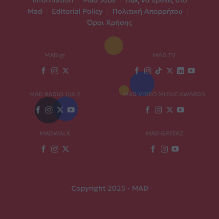
Mad
|
Editorial Policy
|
Πολιτική Απορρήτου
|
Όροι Χρήσης
MAD.gr
MAD TV
MAD RADIO 106,2
MAD VIDEO MUSIC AWARDS
MADWALK
MAD GREEKZ
Copyright 2025 - MAD