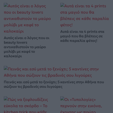
Αυτά είναι τα 4 prints στα
μαγιό που θα βλέπεις σε
Αυτός είναι ο λόγος που οι
κάθε παραλία φέτος!
beauty lovers
αντικαθιστούν το μαύρο
μολύβι με καφέ το
καλοκαίρι
Πεινάς και εσύ μετά το ξενύχτι; 5 καντίνες στην Αθήνα που
σώζουν τις βραδινές σου λιγούρες