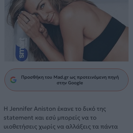
Προσθήκη του Mad.gr ως προτεινόμενη πηγή
στην Google
Η Jennifer Aniston έκανε το δικό της
statement και εσύ μπορείς να το
υιοθετήσεις χωρίς να αλλάξεις τα πάντα