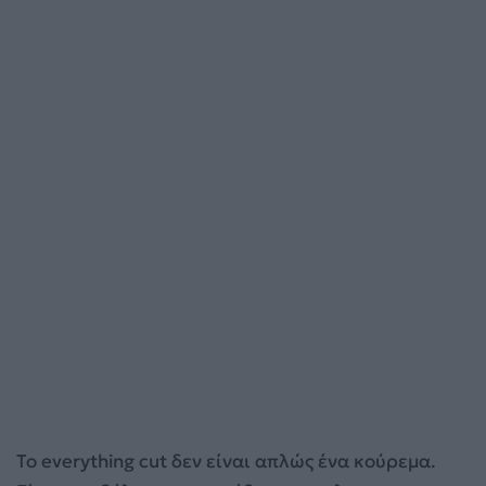
Το everything cut δεν είναι απλώς ένα κούρεμα.