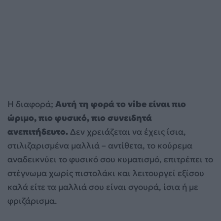
Η διαφορά;
Αυτή τη φορά το vibe είναι πιο
ώριμο, πιο φυσικό, πιο συνειδητά
ανεπιτήδευτο.
Δεν χρειάζεται να έχεις ίσια,
στιλιζαρισμένα μαλλιά – αντίθετα, το κούρεμα
αναδεικνύει το φυσικό σου κυματισμό, επιτρέπει το
στέγνωμα χωρίς πιστολάκι και λειτουργεί εξίσου
καλά είτε τα μαλλιά σου είναι σγουρά, ίσια ή με
φριζάρισμα.