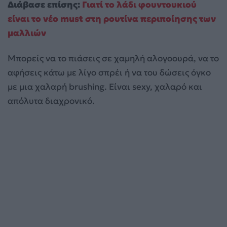
Διάβασε επίσης:
Γιατί το λάδι φουντουκιού
είναι το νέο must στη ρουτίνα περιποίησης των
μαλλιών
Μπορείς να το πιάσεις σε χαμηλή αλογοουρά, να το
αφήσεις κάτω με λίγο σπρέι ή να του δώσεις όγκο
με μια χαλαρή brushing. Είναι sexy, χαλαρό και
απόλυτα διαχρονικό.