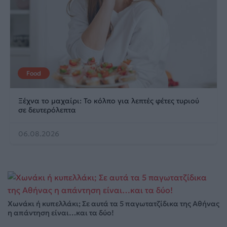
Food
Ξέχνα το μαχαίρι: Το κόλπο για λεπτές φέτες τυριού
σε δευτερόλεπτα
06.08.2026
Χωνάκι ή κυπελλάκι; Σε αυτά τα 5 παγωτατζίδικα της Αθήνας
η απάντηση είναι…και τα δύο!