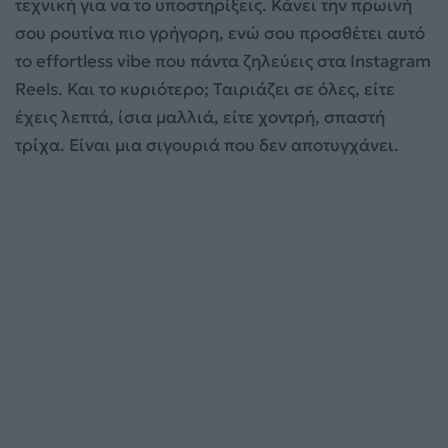
τεχνική για να το υποστηρίξεις. Κάνει την πρωινή
σου ρουτίνα πιο γρήγορη, ενώ σου προσθέτει αυτό
το effortless vibe που πάντα ζηλεύεις στα Instagram
Reels. Και το κυριότερο; Ταιριάζει σε όλες, είτε
έχεις λεπτά, ίσια μαλλιά, είτε χοντρή, σπαστή
τρίχα. Είναι μια σιγουριά που δεν αποτυγχάνει.