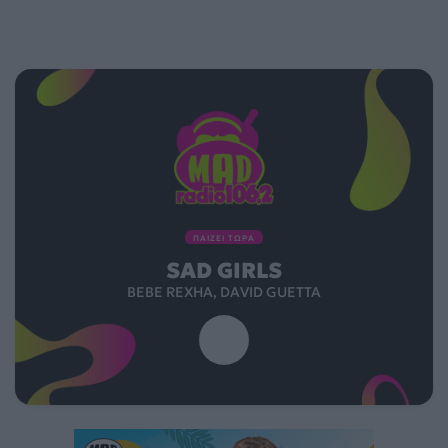
ΠΑΙΖΕΙ ΤΩΡΑ
SAD GIRLS
BEBE REXHA, DAVID GUETTA