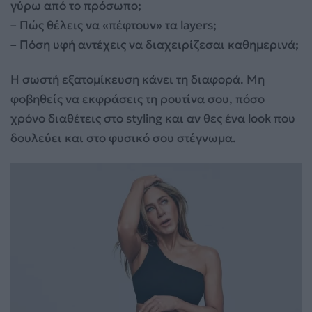
γύρω από το πρόσωπο;
– Πώς θέλεις να «πέφτουν» τα layers;
– Πόση υφή αντέχεις να διαχειρίζεσαι καθημερινά;
Η σωστή εξατομίκευση κάνει τη διαφορά. Μη
φοβηθείς να εκφράσεις τη ρουτίνα σου, πόσο
χρόνο διαθέτεις στο styling και αν θες ένα look που
δουλεύει και στο φυσικό σου στέγνωμα.