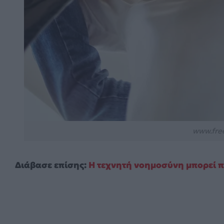
www.fre
Διάβασε επίσης:
Η τεχνητή νοημοσύνη μπορεί πο