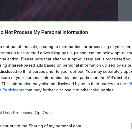
o Not Process My Personal Information
to opt-out of the sale, sharing to third parties, or processing of your per
formation for targeted advertising by us, please use the below opt-out s
r selection. Please note that after your opt-out request is processed y
eing interest-based ads based on personal information utilized by us or
disclosed to third parties prior to your opt-out. You may separately opt-
losure of your personal information by third parties on the IAB’s list of
. This information may also be disclosed by us to third parties on the
IA
Participants
that may further disclose it to other third parties.
l Data Processing Opt Outs
o opt-out of the Sharing of my personal data.