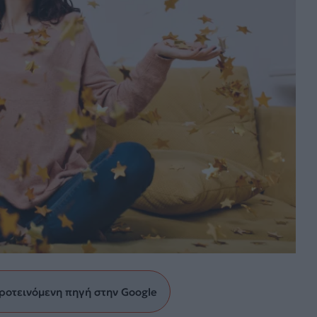
ροτεινόμενη πηγή στην Google