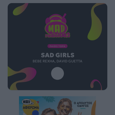
ΠΑΙΖΕΙ ΤΩΡΑ
SAD GIRLS
BEBE REXHA, DAVID GUETTA