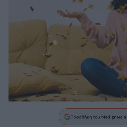
Προσθήκη του Mad.gr ως π