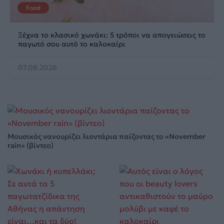
Food
Ξέχνα το κλασικό χωνάκι: 5 τρόποι να απογειώσεις το
παγωτό σου αυτό το καλοκαίρι
07.08.2026
Μουσικός νανουρίζει λιοντάρια παίζοντας το «November
rain» (βίντεο)