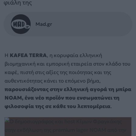
φιάλη της
Mad.gr
Η
KAFEA TERRA
, η κορυφαία ελληνική
βιομηχανική και εμπορική εταιρεία στον κλάδο του
καφέ, πιστή στις αξίες της ποιότητας και της
αυθεντικότητας κάνει το επόμενο βήμα,
παρουσιάζοντας στην ελληνική αγορά τη μπίρα
NOAM, ένα νέο προϊόν που ενσωματώνει τη
φιλοσοφία της σε κάθε του λεπτομέρεια
.