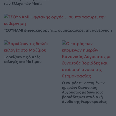
των Ελληνικών Media
ΤΣΟΥΝΑΜΙ ψηφιακής οργής… συμπαρασύρει την κυβέρνηση
Ξορκίζουν τις διπλές
εκλογές στο Μαξίμου
Ο καιρός των επομένων
ημερών: Κανονικός
Αύγουστος με δυνατούς
βοριάδες και σταδιακή
άνοδο της θερμοκρασίας