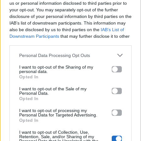
News
us or personal information disclosed to third parties prior to
your opt-out. You may separately opt-out of the further
disclosure of your personal information by third parties on the
Ακολουθήστε το
IAB’s list of downstream participants. This information may
Mad.gr στο MSN
also be disclosed by us to third parties on the
IAB’s List of
Downstream Participants
that may further disclose it to other
third parties.
Μοιράσου αυτό το άρθρο
Personal Data Processing Opt Outs
I want to opt-out of the Sharing of my
personal data.
Opted In
I want to opt-out of the Sale of my
Personal Data.
Opted In
Προηγούμενο
Επόμενο
I want to opt-out of processing my
Personal Data for Targeted Advertising.
Opted In
I want to opt-out of Collection, Use,
Retention, Sale, and/or Sharing of my