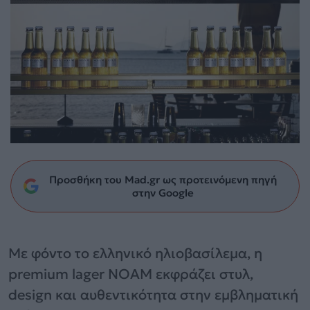
Προσθήκη του Mad.gr ως προτεινόμενη πηγή
στην Google
Με φόντο το ελληνικό ηλιοβασίλεμα, η
premium lager NOAM εκφράζει στυλ,
design και αυθεντικότητα στην εμβληματική