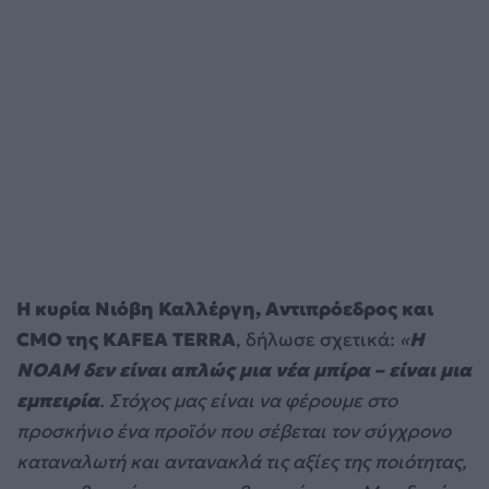
H κυρία Νιόβη Καλλέργη, Αντιπρόεδρος και
CΜΟ της KAFEA TERRA
, δήλωσε σχετικά:
«
Η
NOAM
δεν είναι απλώς μια νέα μπίρα –
είναι μια
εμπειρία
. Στόχος μας είναι να φέρουμε στο
προσκήνιο ένα προϊόν που σέβεται τον σύγχρονο
καταναλωτή και αντανακλά τις αξίες της ποιότητας,