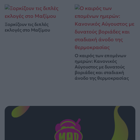
Ξορκίζουν τις διπλές
εκλογές στο Μαξίμου
Ο καιρός των επομένων
ημερών: Κανονικός
Αύγουστος με δυνατούς
βοριάδες και σταδιακή
άνοδο της θερμοκρασίας