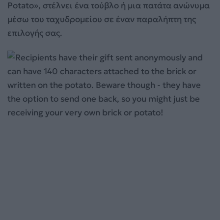
Potato», στέλνει ένα τούβλο ή μια πατάτα ανώνυμα
μέσω του ταχυδρομείου σε έναν παραλήπτη της
επιλογής σας.