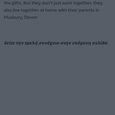
δείτε την τρελή συνέχεια στην επόμενη σελίδα