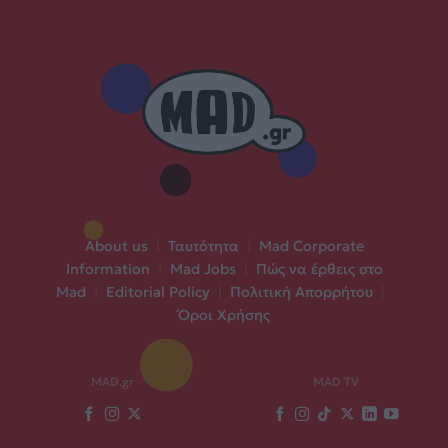
About us
|
Ταυτότητα
|
Mad Corporate
Information
|
Mad Jobs
|
Πώς να έρθεις στο
Mad
|
Editorial Policy
|
Πολιτική Απορρήτου
|
Όροι Χρήσης
MAD.gr
MAD TV