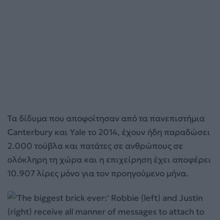
Τα δίδυμα που αποφοίτησαν από τα πανεπιστήμια
Canterbury και Yale το 2014, έχουν ήδη παραδώσει
2.000 τούβλα και πατάτες σε ανθρώπους σε
ολόκληρη τη χώρα και η επιχείρηση έχει αποφέρει
10.907 λίρες μόνο για τον προηγούμενο μήνα.