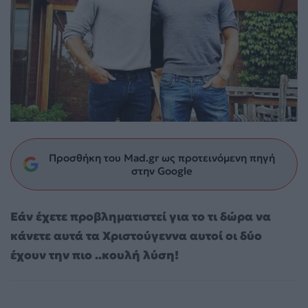
Προσθήκη του Mad.gr ως προτεινόμενη πηγή
στην Google
Εάν έχετε προβληματιστεί για το τι δώρα να
κάνετε αυτά τα Χριστούγεννα αυτοί οι δύο
έχουν την πιο ..κουλή λύση!