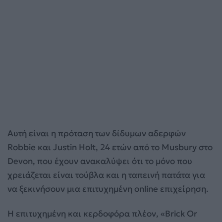
Αυτή είναι η πρόταση των δίδυμων αδερφών
Robbie και Justin Holt, 24 ετών από το Musbury στο
Devon, που έχουν ανακαλύψει ότι το μόνο που
χρειάζεται είναι τούβλα και η ταπεινή πατάτα για
να ξεκινήσουν μια επιτυχημένη online επιχείρηση.
H επιτυχημένη και κερδοφόρα πλέον, «Brick Or