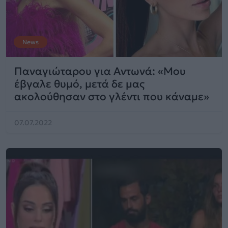
News
Παναγιώταρου για Αντωνά: «Μου
έβγαλε θυμό, μετά δε μας
ακολούθησαν στο γλέντι που κάναμε»
07.07.2022