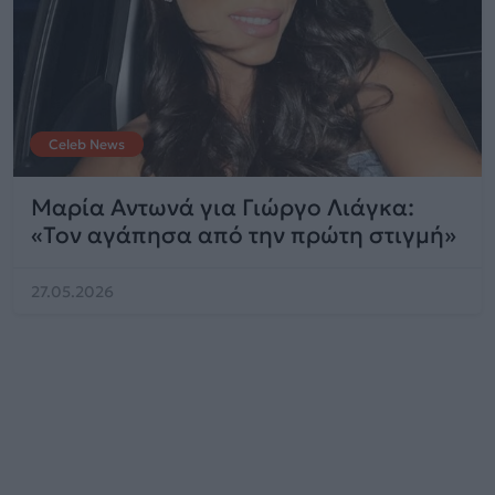
Celeb News
Μαρία Αντωνά για Γιώργο Λιάγκα:
«Τον αγάπησα από την πρώτη στιγμή»
27.05.2026