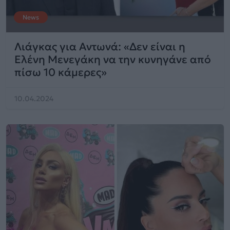
News
Λιάγκας για Αντωνά: «Δεν είναι η
Ελένη Μενεγάκη να την κυνηγάνε από
πίσω 10 κάμερες»
10.04.2024