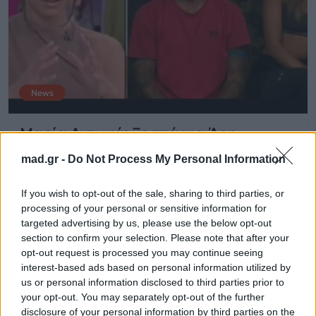
News
Μαρία Αντωνά: Ξεσπά για Άρη
Σοϊλέδη και Σοφιάνα Αβραμάκη
mad.gr -
Do Not Process My Personal Information
03.05.2022
If you wish to opt-out of the sale, sharing to third parties, or
processing of your personal or sensitive information for
targeted advertising by us, please use the below opt-out
section to confirm your selection. Please note that after your
opt-out request is processed you may continue seeing
interest-based ads based on personal information utilized by
us or personal information disclosed to third parties prior to
your opt-out. You may separately opt-out of the further
disclosure of your personal information by third parties on the