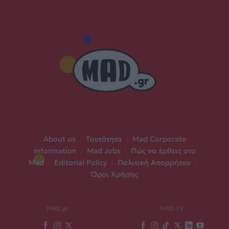
About us
|
Ταυτότητα
|
Mad Corporate
Information
|
Mad Jobs
|
Πώς να έρθεις στο
Mad
|
Editorial Policy
|
Πολιτική Απορρήτου
|
Όροι Χρήσης
MAD.gr
MAD TV