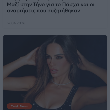
Μαζί στην Τήνο για το Πάσχα και οι
αναρτήσεις που συζητήθηκαν
14.04.2026
Celeb News