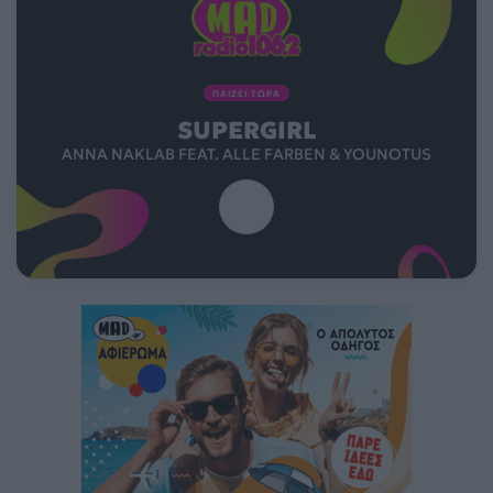
ΠΑΙΖΕΙ ΤΩΡΑ
SUPERGIRL
ANNA NAKLAB FEAT. ALLE FARBEN & YOUNOTUS