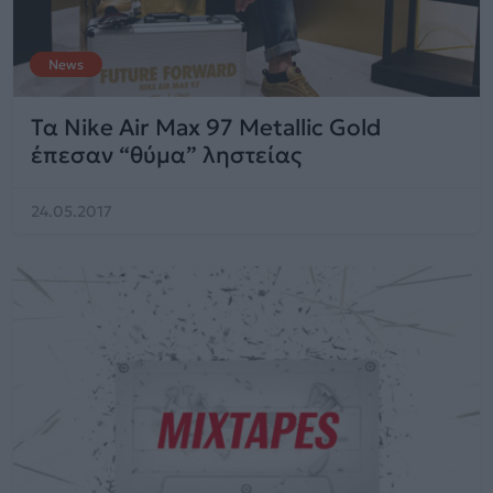
News
Τα Nike Air Max 97 Metallic Gold
έπεσαν “θύμα” ληστείας
24.05.2017