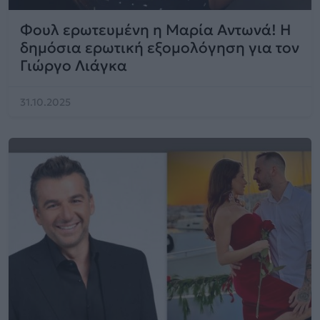
Φουλ ερωτευμένη η Μαρία Αντωνά! Η
δημόσια ερωτική εξομολόγηση για τον
Γιώργο Λιάγκα
31.10.2025