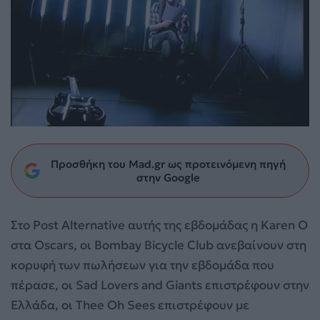
Προσθήκη του Mad.gr ως προτεινόμενη πηγή
στην Google
Στο Post Alternative αυτής της εβδομάδας η Karen O
στα Oscars, οι Bombay Bicycle Club ανεβαίνουν στη
κορυφή
των πωλήσεων για την εβδομάδα που
πέρασε, οι Sad Lovers and Giants επιστρέφουν στην
Ελλάδα, οι Thee Oh Sees επιστρέφουν με