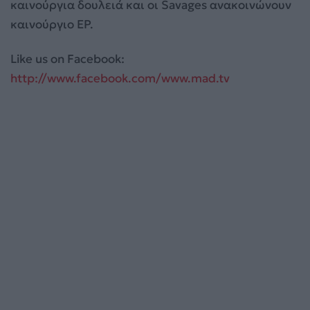
καινούργια δουλειά και οι Savages ανακοινώνουν
καινούργιο EP.
Like us on Facebook:
http://www.facebook.com/www.mad.tv