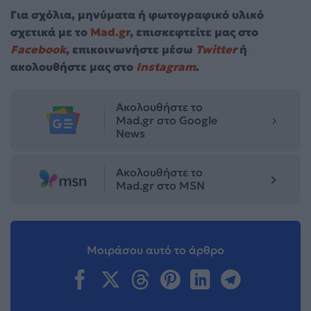
Για σχόλια, μηνύματα ή φωτογραφικό υλικό
σχετικά με το
Mad.gr
, επισκεφτείτε μας στο
Facebook
, επικοινωνήστε μέσω
Twitter
ή
ακολουθήστε μας στο
Instagram
.
Ακολουθήστε το
Mad.gr στο Google
News
Ακολουθήστε το
Mad.gr στο MSN
Μοιράσου αυτό το άρθρο