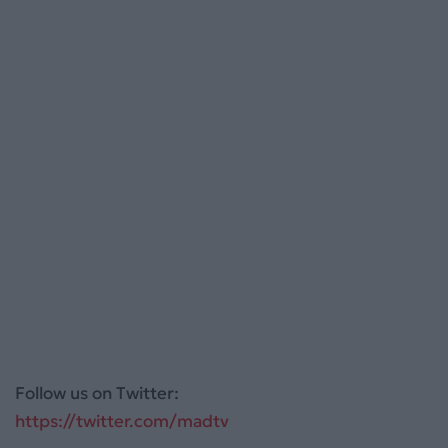
Follow us on Twitter:
https://twitter.com/madtv