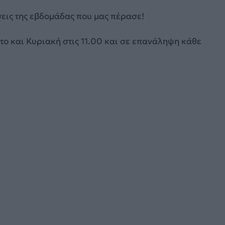
σεις της εβδομάδας που μας πέρασε!
ο και Κυριακή στις 11.00 και σε επανάληψη κάθε