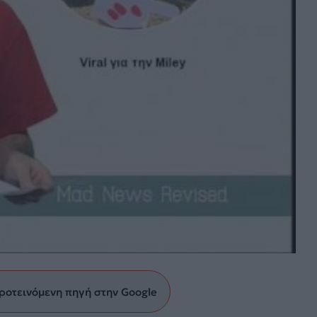
ροτεινόμενη πηγή στην Google