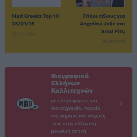
Mad Greekz Top 10
Τίτλοι τέλους για
25/01/16
Angelina Jolie και
Brad Pitt;
26.01.2016
26.01.2016
Βιογραφικά
Ελλήνων
Καλλιτεχνών
με πληροφορίες για
δισκογραφία, πορεία
και σημαντικές στιγμές
τους στην ελληνική
μουσική σκηνή