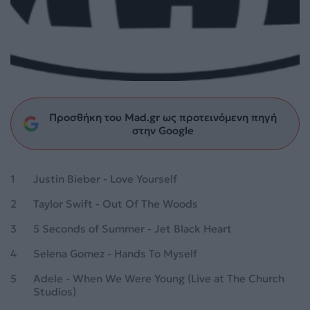
Προσθήκη του Mad.gr ως προτεινόμενη πηγή
στην Google
1
Justin Bieber - Love Yourself
2
Taylor Swift - Out Of The Woods
3
5 Seconds of Summer - Jet Black Heart
4
Selena Gomez - Hands To Myself
5
Adele - When We Were Young (Live at The Church
Studios)