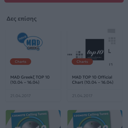
Δες επίσης
Charts
Charts
MAD Greekζ TOP 10
MAD TOP 10 Official
(10.04 – 16.04)
Chart (10.04 – 16.04)
21.04.2017
21.04.2017