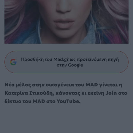
Προσθήκη του Mad.gr ως προτεινόμενη πηγή
στην Google
Νέο μέλος στην οικογένεια του MAD γίνεται η
Κατερίνα Στικούδη, κάνοντας κι εκείνη Join στο
δίκτυο του MAD στο YouTube.