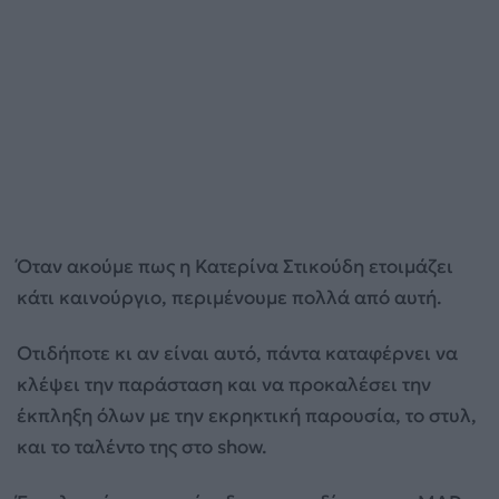
Όταν ακούμε πως η Κατερίνα Στικούδη ετοιμάζει
κάτι καινούργιο, περιμένουμε πολλά από αυτή.
Οτιδήποτε κι αν είναι αυτό, πάντα καταφέρνει να
κλέψει την παράσταση και να προκαλέσει την
έκπληξη όλων με την εκρηκτική παρουσία, το στυλ,
και το ταλέντο της στο show.