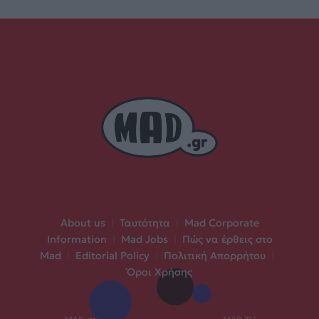
About us
|
Ταυτότητα
|
Mad Corporate
Information
|
Mad Jobs
|
Πώς να έρθεις στο
Mad
|
Editorial Policy
|
Πολιτική Απορρήτου
|
Όροι Χρήσης