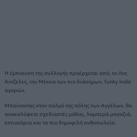
Η έμπνευση της συλλογής προέρχεται από, το Λος
Άντζελες, την Μέκκα των πιο διάσημων, funky indie
αγορών.
Μπαίνοντας στον παλμό της πόλης των Αγγέλων, θα
ανακαλύψετε σχεδιαστές μόδας, λαμπερά μαγαζιά,
εστιατόρια και τα πιο δημοφιλή ανθοπωλεία.