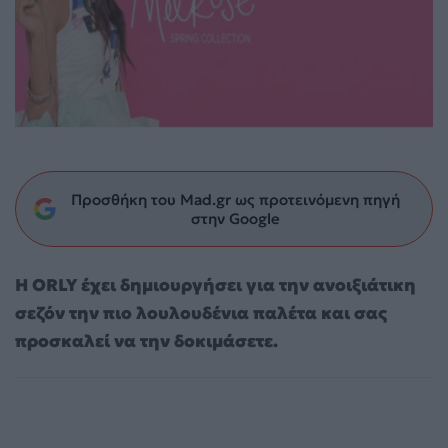
Προσθήκη του Mad.gr ως προτεινόμενη πηγή
στην Google
Η ORLY έχει δημιουργήσει για την ανοιξιάτικη
σεζόν την πιο λουλουδένια παλέτα και σας
προσκαλεί να την δοκιμάσετε.