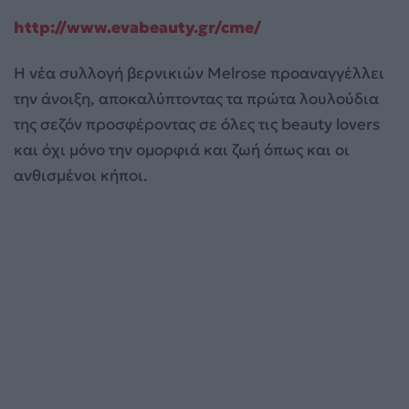
http://www.evabeauty.gr/cme/
Η νέα συλλογή βερνικιών Melrose προαναγγέλλει
την άνοιξη, αποκαλύπτοντας τα πρώτα λουλούδια
της σεζόν προσφέροντας σε όλες τις beauty lovers
και όχι μόνο την ομορφιά και ζωή όπως και οι
ανθισμένοι κήποι.