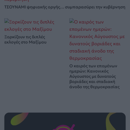
ΤΣΟΥΝΑΜΙ ψηφιακής οργής… συμπαρασύρει την κυβέρνηση
Ξορκίζουν τις διπλές
εκλογές στο Μαξίμου
Ο καιρός των επομένων
ημερών: Κανονικός
Αύγουστος με δυνατούς
βοριάδες και σταδιακή
άνοδο της θερμοκρασίας