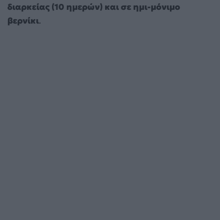
διαρκείας (10 ημερών) και σε ημι-μόνιμο
βερνίκι
.