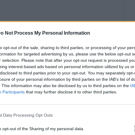
o Not Process My Personal Information
to opt-out of the sale, sharing to third parties, or processing of your per
formation for targeted advertising by us, please use the below opt-out s
r selection. Please note that after your opt-out request is processed y
eing interest-based ads based on personal information utilized by us or
disclosed to third parties prior to your opt-out. You may separately opt-
losure of your personal information by third parties on the IAB’s list of
. This information may also be disclosed by us to third parties on the
IA
Participants
that may further disclose it to other third parties.
l Data Processing Opt Outs
o opt-out of the Sharing of my personal data.