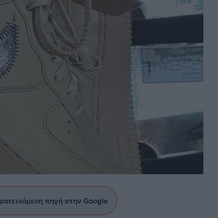
ροτεινόμενη πηγή στην Google