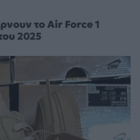
ρνουν το Air Force 1
του 2025