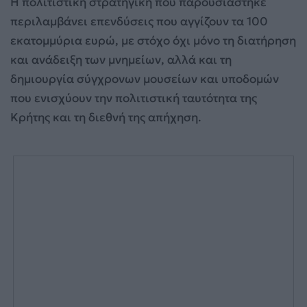
Η πολιτιστική στρατηγική που παρουσιάστηκε
περιλαμβάνει επενδύσεις που αγγίζουν τα 100
εκατομμύρια ευρώ, με στόχο όχι μόνο τη διατήρηση
και ανάδειξη των μνημείων, αλλά και τη
δημιουργία σύγχρονων μουσείων και υποδομών
που ενισχύουν την πολιτιστική ταυτότητα της
Κρήτης και τη διεθνή της απήχηση.