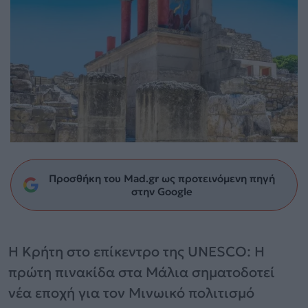
Προσθήκη του Mad.gr ως προτεινόμενη πηγή
στην Google
Η Κρήτη στο επίκεντρο της UNESCO: Η
πρώτη πινακίδα στα Μάλια σηματοδοτεί
νέα εποχή για τον Μινωικό πολιτισμό