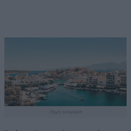
Πηγή: Unsplash