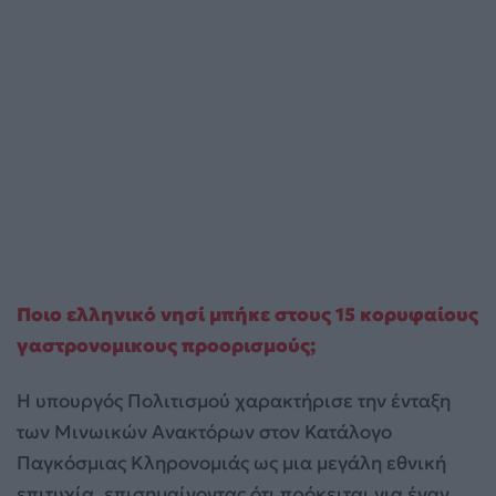
Ποιο ελληνικό νησί μπήκε στους 15 κορυφαίους
γαστρονομικους προορισμούς;
Η υπουργός Πολιτισμού χαρακτήρισε την ένταξη
των Μινωικών Ανακτόρων στον Κατάλογο
Παγκόσμιας Κληρονομιάς ως μια μεγάλη εθνική
επιτυχία, επισημαίνοντας ότι πρόκειται για έναν