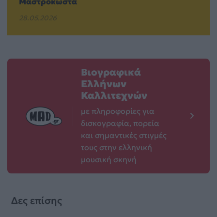
Μαστροκώστα
28.05.2026
Βιογραφικά
Ελλήνων
Καλλιτεχνών
με πληροφορίες για
δισκογραφία, πορεία
και σημαντικές στιγμές
τους στην ελληνική
μουσική σκηνή
Δες επίσης