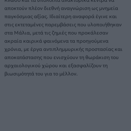
αποκτούν πλέον διεθνή αναγνώριση ως μνημεία
παγκόσμιας αξίας. Ιδιαίτερη αναφορά έγινε και
στις εκτεταμένες παρεμβάσεις που υλοποιήθηκαν
στα Μάλια, μετά τις ζημιές που προκάλεσαν
ακραία καιρικά φαινόμενα τα προηγούμενα
χρόνια, με έργα αντιπλημμυρικής προστασίας και
αποκατάστασης που ενισχύουν τη θωράκιση του
αρχαιολογικού χώρου και εξασφαλίζουν τη
βιωσιμότητά του για το μέλλον.