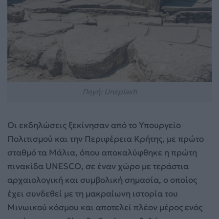
Πηγή: Unsplash
Οι εκδηλώσεις ξεκίνησαν από το Υπουργείο
Πολιτισμού και την Περιφέρεια Κρήτης, με πρώτο
σταθμό τα Μάλια, όπου αποκαλύφθηκε η πρώτη
πινακίδα UNESCO, σε έναν χώρο με τεράστια
αρχαιολογική και συμβολική σημασία, ο οποίος
έχει συνδεθεί με τη μακραίωνη ιστορία του
Μινωικού κόσμου και αποτελεί πλέον μέρος ενός