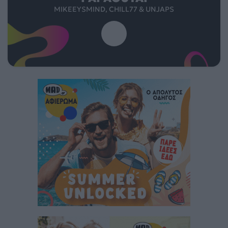
MIKEEYSMIND, CHILL77 & UNJAPS