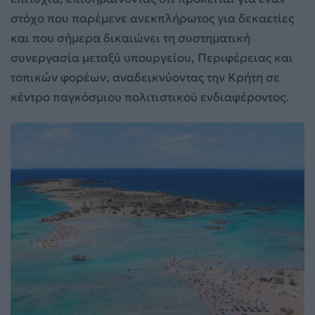
στόχο που παρέμενε ανεκπλήρωτος για δεκαετίες
και που σήμερα δικαιώνει τη συστηματική
συνεργασία μεταξύ υπουργείου, Περιφέρειας και
τοπικών φορέων, αναδεικνύοντας την Κρήτη σε
κέντρο παγκόσμιου πολιτιστικού ενδιαφέροντος.