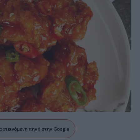
ροτεινόμενη πηγή στην Google