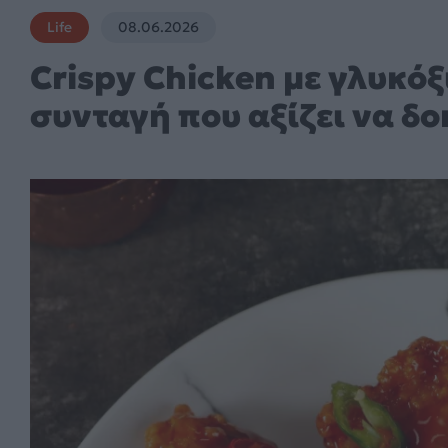
Life
08.06.2026
Crispy Chicken με γλυκόξ
συνταγή που αξίζει να δο