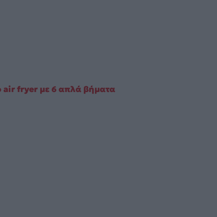
air fryer με 6 απλά βήματα