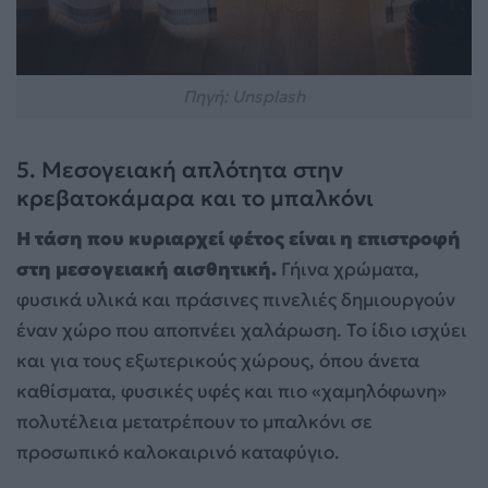
Πηγή: Unsplash
5. Μεσογειακή απλότητα στην
κρεβατοκάμαρα και το μπαλκόνι
Η τάση που κυριαρχεί φέτος είναι η επιστροφή
στη μεσογειακή αισθητική.
Γήινα χρώματα,
φυσικά υλικά και πράσινες πινελιές δημιουργούν
έναν χώρο που αποπνέει χαλάρωση. Το ίδιο ισχύει
και για τους εξωτερικούς χώρους, όπου άνετα
καθίσματα, φυσικές υφές και πιο «χαμηλόφωνη»
πολυτέλεια μετατρέπουν το μπαλκόνι σε
προσωπικό καλοκαιρινό καταφύγιο.