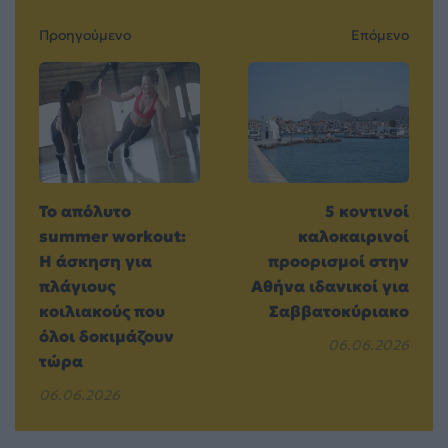
Προηγούμενο
Επόμενο
Το απόλυτο
5 κοντινοί
summer workout:
καλοκαιρινοί
Η άσκηση για
προορισμοί στην
πλάγιους
Αθήνα ιδανικοί για
κοιλιακούς που
Σαββατοκύριακο
όλοι δοκιμάζουν
06.06.2026
τώρα
06.06.2026