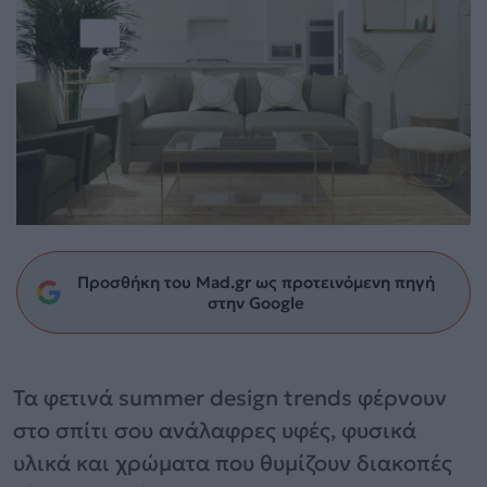
Προσθήκη του Mad.gr ως προτεινόμενη πηγή
στην Google
Τα φετινά summer design trends φέρνουν
στο σπίτι σου ανάλαφρες υφές, φυσικά
υλικά και χρώματα που θυμίζουν διακοπές