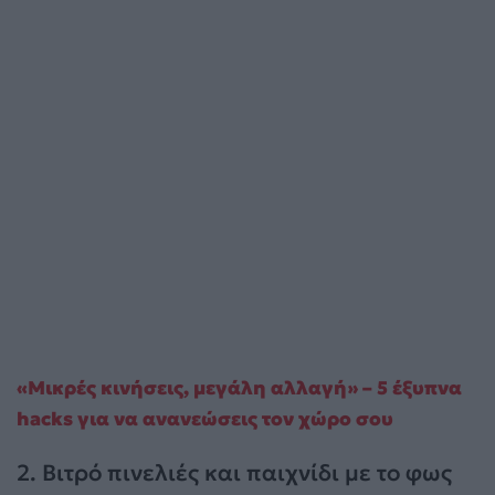
«Μικρές κινήσεις, μεγάλη αλλαγή» – 5 έξυπνα
hacks για να ανανεώσεις τον χώρο σου
2. Βιτρό πινελιές και παιχνίδι με το φως