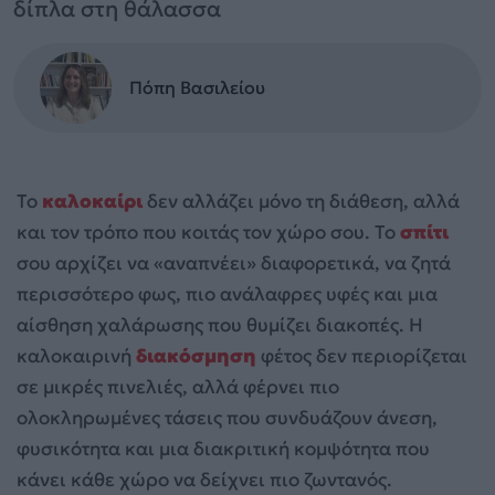
δίπλα στη θάλασσα
Πόπη Βασιλείου
Το
καλοκαίρι
δεν αλλάζει μόνο τη διάθεση, αλλά
και τον τρόπο που κοιτάς τον χώρο σου. Το
σπίτι
σου αρχίζει να «αναπνέει» διαφορετικά, να ζητά
περισσότερο φως, πιο ανάλαφρες υφές και μια
αίσθηση χαλάρωσης που θυμίζει διακοπές. Η
καλοκαιρινή
διακόσμηση
φέτος δεν περιορίζεται
σε μικρές πινελιές, αλλά φέρνει πιο
ολοκληρωμένες τάσεις που συνδυάζουν άνεση,
φυσικότητα και μια διακριτική κομψότητα που
κάνει κάθε χώρο να δείχνει πιο ζωντανός.