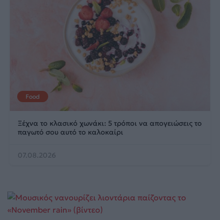
Food
Ξέχνα το κλασικό χωνάκι: 5 τρόποι να απογειώσεις το
παγωτό σου αυτό το καλοκαίρι
07.08.2026