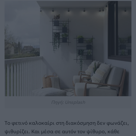
Πηγή: Unsplash
Το φετινό καλοκαίρι στη διακόσμηση δεν φωνάζει,
ψιθυρίζει. Και μέσα σε αυτόν τον ψίθυρο, κάθε