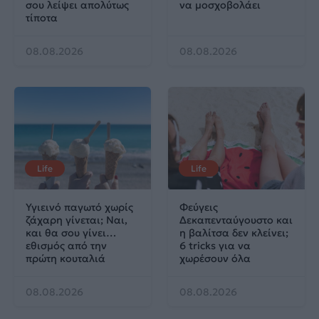
σου λείψει απολύτως
να μοσχοβολάει
τίποτα
08.08.2026
08.08.2026
Life
Life
Υγιεινό παγωτό χωρίς
Φεύγεις
ζάχαρη γίνεται; Ναι,
Δεκαπενταύγουστο και
και θα σου γίνει…
η βαλίτσα δεν κλείνει;
εθισμός από την
6 tricks για να
πρώτη κουταλιά
χωρέσουν όλα
08.08.2026
08.08.2026