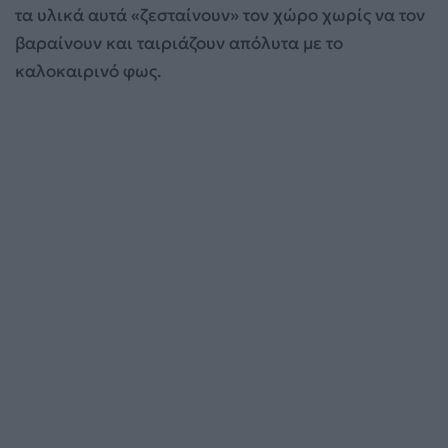
τα υλικά αυτά «ζεσταίνουν» τον χώρο χωρίς να τον
βαραίνουν και ταιριάζουν απόλυτα με το
καλοκαιρινό φως.