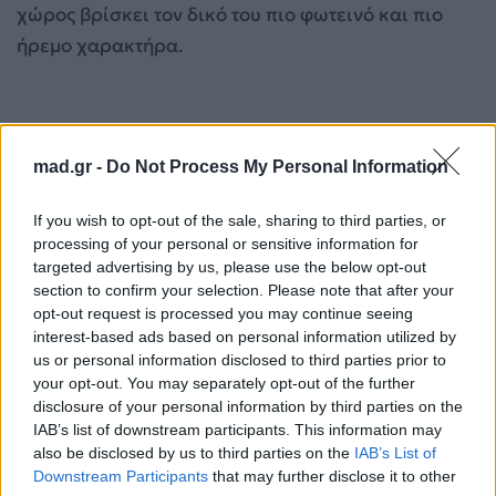
χώρος βρίσκει τον δικό του πιο φωτεινό και πιο
ήρεμο χαρακτήρα.
mad.gr -
Do Not Process My Personal Information
If you wish to opt-out of the sale, sharing to third parties, or
processing of your personal or sensitive information for
targeted advertising by us, please use the below opt-out
section to confirm your selection. Please note that after your
opt-out request is processed you may continue seeing
interest-based ads based on personal information utilized by
us or personal information disclosed to third parties prior to
your opt-out. You may separately opt-out of the further
disclosure of your personal information by third parties on the
IAB’s list of downstream participants. This information may
also be disclosed by us to third parties on the
IAB’s List of
Downstream Participants
that may further disclose it to other