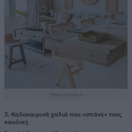
Πηγή: Unsplash
3. Καλοκαιρινά χαλιά που «σπάνε» τους
κανόνες