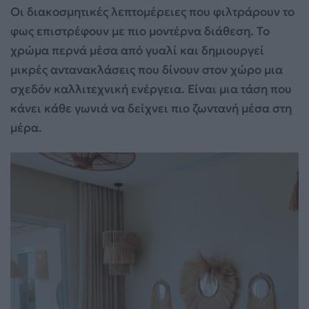
Οι διακοσμητικές λεπτομέρειες που φιλτράρουν το
φως επιστρέφουν με πιο μοντέρνα διάθεση. Το
χρώμα περνά μέσα από γυαλί και δημιουργεί
μικρές αντανακλάσεις που δίνουν στον χώρο μια
σχεδόν καλλιτεχνική ενέργεια. Είναι μια τάση που
κάνει κάθε γωνιά να δείχνει πιο ζωντανή μέσα στη
μέρα.