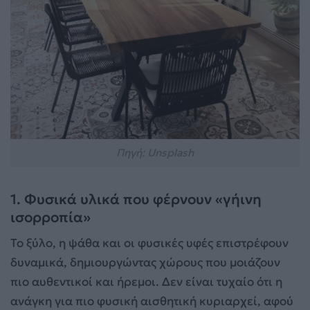
Πηγή: Unsplash
1. Φυσικά υλικά που φέρνουν «γήινη
ισορροπία»
Το ξύλο, η ψάθα και οι φυσικές υφές επιστρέφουν
δυναμικά, δημιουργώντας χώρους που μοιάζουν
πιο αυθεντικοί και ήρεμοι. Δεν είναι τυχαίο ότι η
ανάγκη για πιο φυσική αισθητική κυριαρχεί, αφού