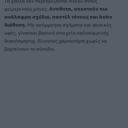
Τα χαλιά δεν περιορίζονται πλέον στους
χειμερινούς μήνες.
Αντίθετα, αποκτούν πιο
ανάλαφρα σχέδια, παστέλ τόνους και boho
διάθεση
. Με ασύμμετρα σχήματα και φυσικές
υφές, γίνονται βασικό στοιχείο καλοκαιρινής
διακόσμησης, δίνοντας χαρακτήρα χωρίς να
βαραίνουν το σύνολο.