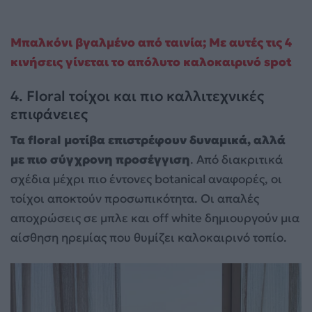
Μπαλκόνι βγαλμένο από ταινία; Με αυτές τις 4
κινήσεις γίνεται το απόλυτο καλοκαιρινό spot
4. Floral τοίχοι και πιο καλλιτεχνικές
επιφάνειες
Τα floral μοτίβα επιστρέφουν δυναμικά, αλλά
με πιο σύγχρονη προσέγγιση
. Από διακριτικά
σχέδια μέχρι πιο έντονες botanical αναφορές, οι
τοίχοι αποκτούν προσωπικότητα. Οι απαλές
αποχρώσεις σε μπλε και off white δημιουργούν μια
αίσθηση ηρεμίας που θυμίζει καλοκαιρινό τοπίο.