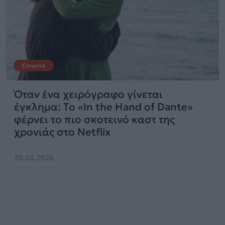
Cinema
Όταν ένα χειρόγραφο γίνεται
έγκλημα: Το «In the Hand of Dante»
φέρνει το πιο σκοτεινό καστ της
χρονιάς στο Netflix
30.05.2026