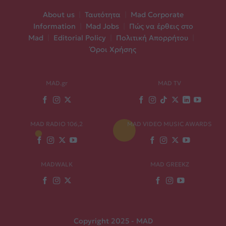
About us
|
Ταυτότητα
|
Mad Corporate
Information
|
Mad Jobs
|
Πώς να έρθεις στο
Mad
|
Editorial Policy
|
Πολιτική Απορρήτου
|
Όροι Χρήσης
MAD.gr
MAD TV
MAD RADIO 106,2
MAD VIDEO MUSIC AWARDS
MADWALK
MAD GREEKZ
Copyright 2025 - MAD