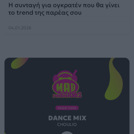
Η συνταγή για ογκρατέν που θα γίνει
το trend της παρέας σου
04.01.2026
ΠΑΙΖΕΙ ΤΩΡΑ
DANCE MIX
CHOULIO