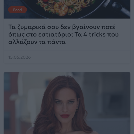
Food
Τα ζυμαρικά σου δεν βγαίνουν ποτέ
όπως στο εστιατόριο; Τα 4 tricks που
αλλάζουν τα πάντα
15.05.2026