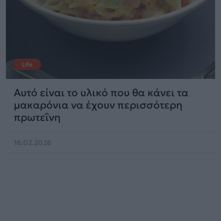
Life
Αυτό είναι το υλικό που θα κάνει τα
μακαρόνια να έχουν περισσότερη
πρωτεΐνη
16.02.2026