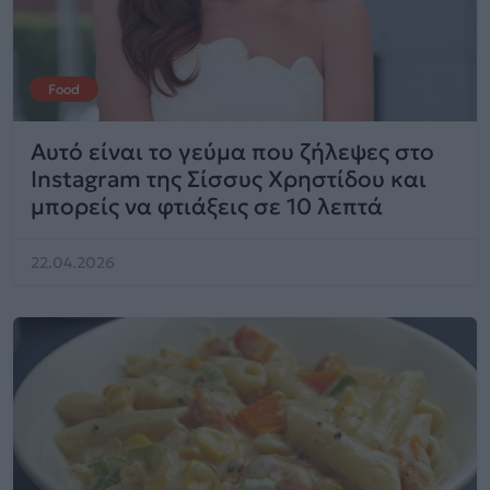
Food
Αυτό είναι το γεύμα που ζήλεψες στο
Instagram της Σίσσυς Χρηστίδου και
μπορείς να φτιάξεις σε 10 λεπτά
22.04.2026