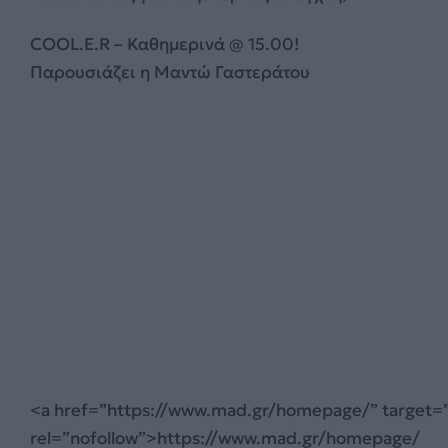
COOL.E.R – Καθημερινά @ 15.00!
Παρουσιάζει η Μαντώ Γαστεράτου
<a
href=”https://www.mad.gr/homepage/” target=
rel=”nofollow”>https://www.mad.gr/homepage/