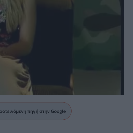
ροτεινόμενη πηγή στην Google