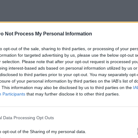
o Not Process My Personal Information
to opt-out of the sale, sharing to third parties, or processing of your per
formation for targeted advertising by us, please use the below opt-out s
r selection. Please note that after your opt-out request is processed y
eing interest-based ads based on personal information utilized by us or
disclosed to third parties prior to your opt-out. You may separately opt-
losure of your personal information by third parties on the IAB’s list of
. This information may also be disclosed by us to third parties on the
IA
Participants
that may further disclose it to other third parties.
l Data Processing Opt Outs
o opt-out of the Sharing of my personal data.