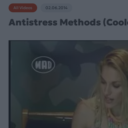
All Videos
02.06.2014
Antistress Methods (Cool