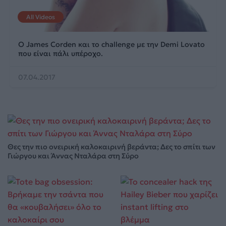
All Videos
Ο James Corden και το challenge με την Demi Lovato
που είναι πάλι υπέροχο.
07.04.2017
Θες την πιο ονειρική καλοκαιρινή βεράντα; Δες το σπίτι των
Γιώργου και Άννας Νταλάρα στη Σύρο