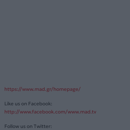
https://www.mad.gr/homepage/
Like us on Facebook:
http://www.facebook.com/www.mad.tv
Follow us on Twitter: