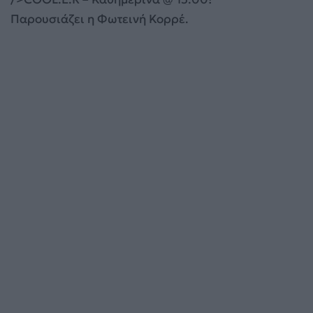
Παρουσιάζει η Φωτεινή Κορρέ.