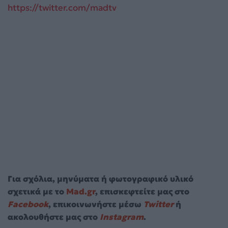
https://twitter.com/madtv
Για σχόλια, μηνύματα ή φωτογραφικό υλικό
σχετικά με το
Mad.gr
, επισκεφτείτε μας στο
Facebook
, επικοινωνήστε μέσω
Twitter
ή
ακολουθήστε μας στο
Instagram
.