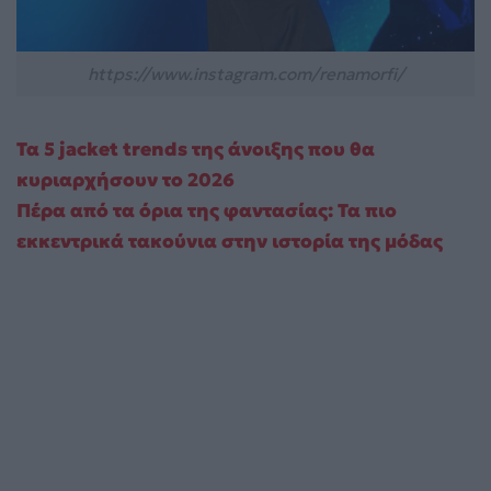
https://www.instagram.com/renamorfi/
Τα 5 jacket trends της άνοιξης που θα
κυριαρχήσουν το 2026
Πέρα από τα όρια της φαντασίας: Τα πιο
εκκεντρικά τακούνια στην ιστορία της μόδας