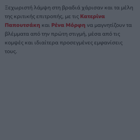
Ξεχωριστή λάμψη στη βραδιά χάρισαν και τα μέλη
της κριτικής επιτροπής, με τις
Κατερίνα
Παπουτσάκη
και
Ρένα Μόρφη
να μαγνητίζουν τα
βλέμματα από την πρώτη στιγμή, μέσα από τις
κομψές και ιδιαίτερα προσεγμένες εμφανίσεις
τους.