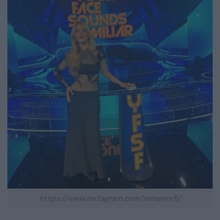
https://www.instagram.com/renamorfi/