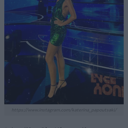
https://www.instagram.com/katerina_papoutsaki/