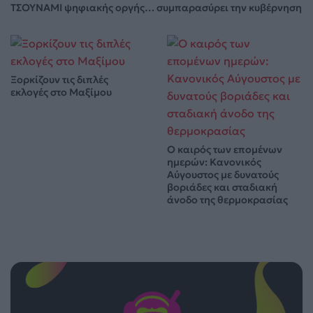
ΤΣΟΥΝΑΜΙ ψηφιακής οργής… συμπαρασύρει την κυβέρνηση
Ξορκίζουν τις διπλές
εκλογές στο Μαξίμου
Ο καιρός των επομένων
ημερών: Κανονικός
Αύγουστος με δυνατούς
βοριάδες και σταδιακή
άνοδο της θερμοκρασίας