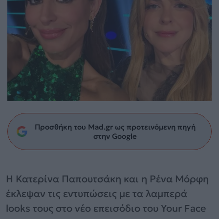
Προσθήκη του Mad.gr ως προτεινόμενη πηγή
στην Google
Η Κατερίνα Παπουτσάκη και η Ρένα Μόρφη
έκλεψαν τις εντυπώσεις με τα λαμπερά
looks τους στο νέο επεισόδιο του Your Face