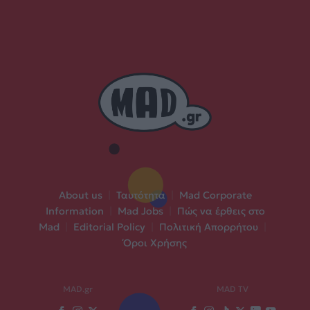
About us
|
Ταυτότητα
|
Mad Corporate
Information
|
Mad Jobs
|
Πώς να έρθεις στο
Mad
|
Editorial Policy
|
Πολιτική Απορρήτου
|
Όροι Χρήσης
MAD.gr
MAD TV