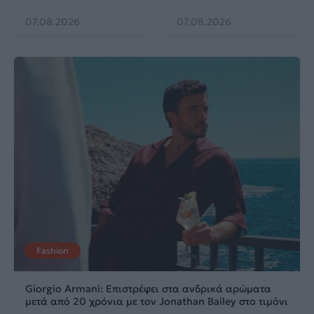
07.08.2026
07.08.2026
Fashion
Giorgio Armani: Επιστρέφει στα ανδρικά αρώματα
μετά από 20 χρόνια με τον Jonathan Bailey στο τιμόνι