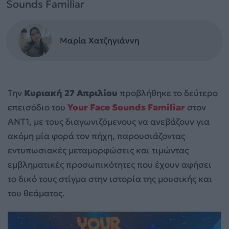
Sounds Familiar
Μαρία Χατζηγιάννη
Την
Κυριακή 27 Απριλίου
προβλήθηκε το δεύτερο
επεισόδιο του
Your Face Sounds Familiar
στον
ANT1, με τους διαγωνιζόμενους να ανεβάζουν για
ακόμη μία φορά τον πήχη, παρουσιάζοντας
εντυπωσιακές μεταμορφώσεις και τιμώντας
εμβληματικές προσωπικότητες που έχουν αφήσει
το δικό τους στίγμα στην ιστορία της μουσικής και
του θεάματος.