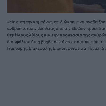
«Με αυτή την καμπάνια, επιδιώκουμε να αναδείξουμ
ανθρωπιστικής βοήθειας από την ΕΕ. Δεν πρόκειται
θεμέλιους λίθους για την προστασία της ανθρώ
διασφάλιση ότι η βοήθεια φτάνει σε αυτούς που τ
Γιακουμής, Επικεφαλής Επικοινωνιών στη Γενική Δι