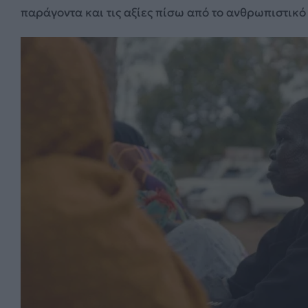
παράγοντα και τις αξίες πίσω από το ανθρωπιστικό 