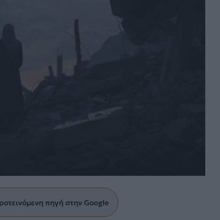
ροτεινόμενη πηγή στην Google