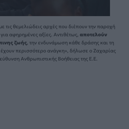
ε τις θεμελιώδεις αρχές που διέπουν την παροχή
 για αφηρημένες αξίες. Αντιθέτως,
αποτελούν
πινης ζωής
, την ενδυνάμωση κάθε δράσης και τη
ην έχουν περισσότερο ανάγκη», δήλωσε ο Ζαχαρίας
εύθυνση Ανθρωπιστικής Βοήθειας της Ε.Ε.