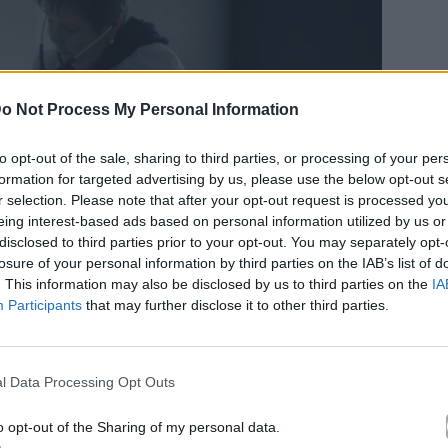
o Not Process My Personal Information
to opt-out of the sale, sharing to third parties, or processing of your per
formation for targeted advertising by us, please use the below opt-out s
r selection. Please note that after your opt-out request is processed y
eing interest-based ads based on personal information utilized by us or
disclosed to third parties prior to your opt-out. You may separately opt-
losure of your personal information by third parties on the IAB’s list of
. This information may also be disclosed by us to third parties on the
IA
Participants
that may further disclose it to other third parties.
l Data Processing Opt Outs
o opt-out of the Sharing of my personal data.