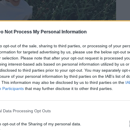
o Not Process My Personal Information
to opt-out of the sale, sharing to third parties, or processing of your per
formation for targeted advertising by us, please use the below opt-out s
r selection. Please note that after your opt-out request is processed y
eing interest-based ads based on personal information utilized by us or
disclosed to third parties prior to your opt-out. You may separately opt-
losure of your personal information by third parties on the IAB’s list of
. This information may also be disclosed by us to third parties on the
IA
Participants
that may further disclose it to other third parties.
l Data Processing Opt Outs
o opt-out of the Sharing of my personal data.