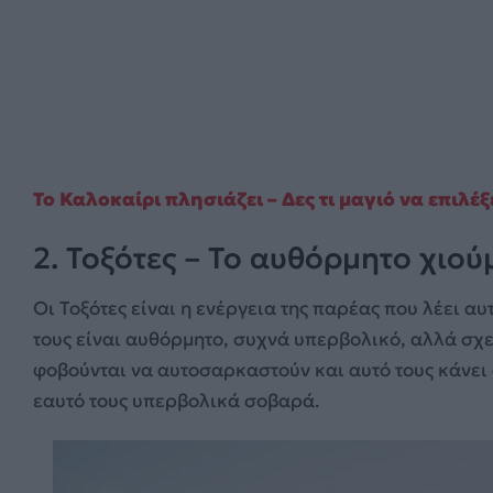
Το Καλοκαίρι πλησιάζει – Δες τι μαγιό να επιλέξ
2. Τοξότες – Το αυθόρμητο χιού
Οι Τοξότες είναι η ενέργεια της παρέας που λέει α
τους είναι αυθόρμητο, συχνά υπερβολικό, αλλά σχεδ
φοβούνται να αυτοσαρκαστούν και αυτό τους κάνει 
εαυτό τους υπερβολικά σοβαρά.