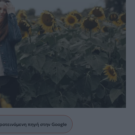
ροτεινόμενη πηγή στην Google