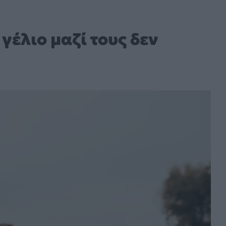
 γέλιο μαζί τους δεν