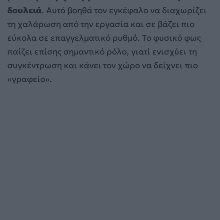
δουλειά
. Αυτό βοηθά τον εγκέφαλο να διαχωρίζει
τη χαλάρωση από την εργασία και σε βάζει πιο
εύκολα σε επαγγελματικό ρυθμό. Το φυσικό φως
παίζει επίσης σημαντικό ρόλο, γιατί ενισχύει τη
συγκέντρωση και κάνει τον χώρο να δείχνει πιο
«γραφείο».