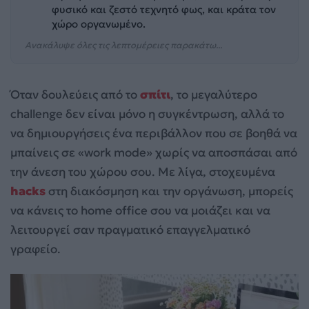
φυσικό και ζεστό τεχνητό φως, και κράτα τον
χώρο οργανωμένο.
Ανακάλυψε όλες τις λεπτομέρειες παρακάτω...
Όταν δουλεύεις από το
σπίτι
, το μεγαλύτερο
challenge δεν είναι μόνο η συγκέντρωση, αλλά το
να δημιουργήσεις ένα περιβάλλον που σε βοηθά να
μπαίνεις σε «work mode» χωρίς να αποσπάσαι από
την άνεση του χώρου σου. Με λίγα, στοχευμένα
hacks
στη διακόσμηση και την οργάνωση, μπορείς
να κάνεις το home office σου να μοιάζει και να
λειτουργεί σαν πραγματικό επαγγελματικό
γραφείο.