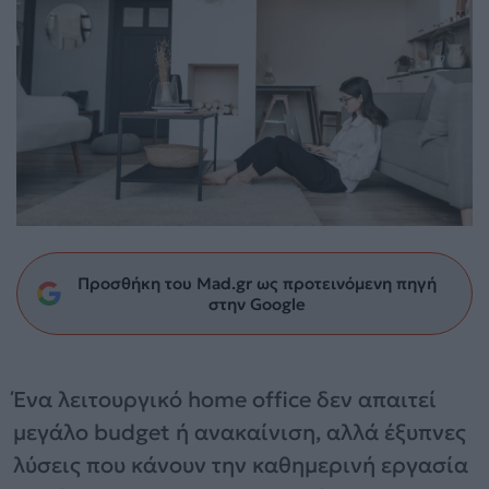
Προσθήκη του Mad.gr ως προτεινόμενη πηγή
στην Google
Ένα λειτουργικό home office δεν απαιτεί
μεγάλο budget ή ανακαίνιση, αλλά έξυπνες
λύσεις που κάνουν την καθημερινή εργασία