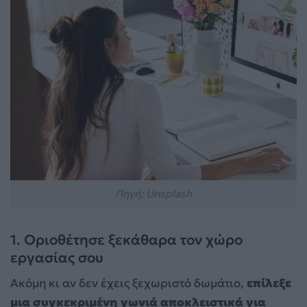
Πηγή: Unsplash
1. Οριοθέτησε ξεκάθαρα τον χώρο
εργασίας σου
Ακόμη κι αν δεν έχεις ξεχωριστό δωμάτιο,
επίλεξε
μια συγκεκριμένη γωνιά αποκλειστικά για