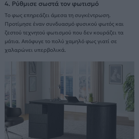
4. Ρύθμισε σωστά τον φωτισμό
Το φως επηρεάζει άμεσα τη συγκέντρωση.
Προτίμησε έναν συνδυασμό φυσικού φωτός και
ζεστού τεχνητού φωτισμού που δεν κουράζει τα
μάτια. Απόφυγε το πολύ χαμηλό φως γιατί σε
χαλαρώνει υπερβολικά.