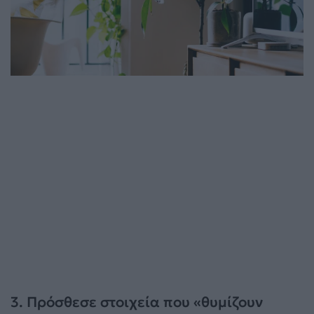
3. Πρόσθεσε στοιχεία που «θυμίζουν