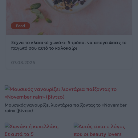
Food
Ξέχνα το κλασικό χωνάκι: 5 τρόποι να απογειώσεις το
παγωτό σου αυτό το καλοκαίρι
07.08.2026
Μουσικός νανουρίζει λιοντάρια παίζοντας το «November
rain» (βίντεο)