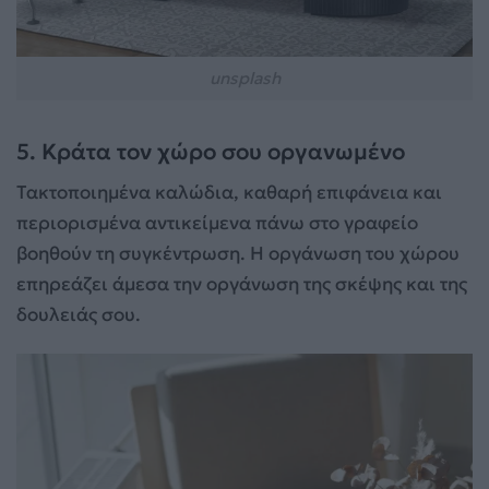
unsplash
5. Κράτα τον χώρο σου οργανωμένο
Τακτοποιημένα καλώδια, καθαρή επιφάνεια και
περιορισμένα αντικείμενα πάνω στο γραφείο
βοηθούν τη συγκέντρωση. Η οργάνωση του χώρου
επηρεάζει άμεσα την οργάνωση της σκέψης και της
δουλειάς σου.