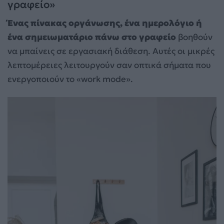
γραφείο»
Ένας πίνακας οργάνωσης, ένα ημερολόγιο ή
ένα σημειωματάριο πάνω στο γραφείο
βοηθούν
να μπαίνεις σε εργασιακή διάθεση. Αυτές οι μικρές
λεπτομέρειες λειτουργούν σαν οπτικά σήματα που
ενεργοποιούν το «work mode».