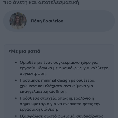
πιο άνετη και αποτελεσματική
Πόπη Βασιλείου
Με μια ματιά
Οριοθέτησε έναν συγκεκριμένο χώρο για
εργασία, ιδανικά με φυσικό φως, για καλύτερη
συγκέντρωση.
Προτίμησε minimal design με ουδέτερα
χρώματα και ελάχιστα αντικείμενα για
επαγγελματική αίσθηση.
Πρόσθεσε στοιχεία όπως ημερολόγιο ή
σημειωματάριο για να ενεργοποιήσεις την
εργασιακή διάθεση.
Εξασφάλισε σωστό φωτισμό, συνδυάζοντας