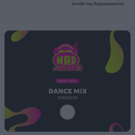
άνοδο της θερμοκρασίας
ΠΑΙΖΕΙ ΤΩΡΑ
DANCE MIX
CHOULIO