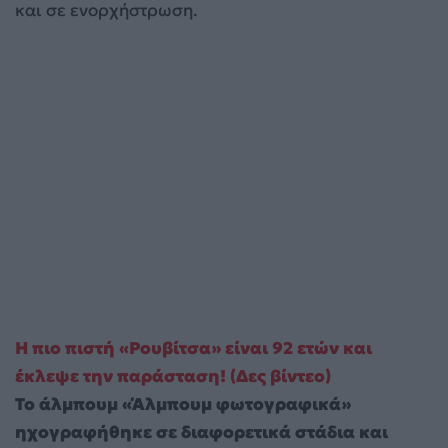
και σε ενορχήστρωση.
Η πιο πιστή «Ρουβίτσα» είναι 92 ετών και
έκλεψε την παράσταση! (Δες βίντεο)
Το άλμπουμ «Άλμπουμ φωτογραφικά»
ηχογραφήθηκε σε διαφορετικά στάδια και