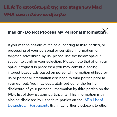
LILA: Το αποτύπωμά της στο stage των Mad
VMA είναι πλέον ανεξίτηλο
mad.gr -
Do Not Process My Personal Information
If you wish to opt-out of the sale, sharing to third parties, or
processing of your personal or sensitive information for
targeted advertising by us, please use the below opt-out
section to confirm your selection. Please note that after your
opt-out request is processed you may continue seeing
interest-based ads based on personal information utilized by
us or personal information disclosed to third parties prior to
your opt-out. You may separately opt-out of the further
disclosure of your personal information by third parties on the
IAB’s list of downstream participants. This information may
also be disclosed by us to third parties on the
IAB’s List of
Downstream Participants
that may further disclose it to other
third parties.