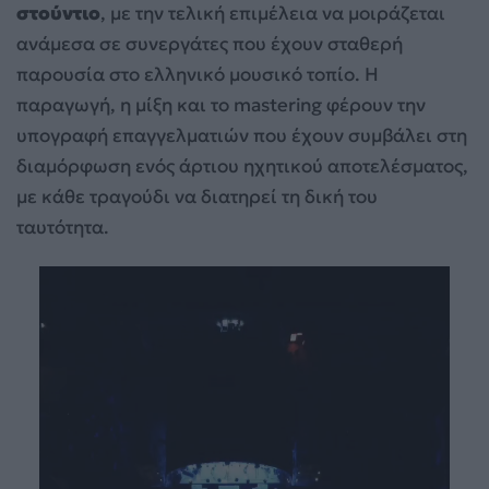
στούντιο
, με την τελική επιμέλεια να μοιράζεται
ανάμεσα σε συνεργάτες που έχουν σταθερή
παρουσία στο ελληνικό μουσικό τοπίο. Η
παραγωγή, η μίξη και το mastering φέρουν την
υπογραφή επαγγελματιών που έχουν συμβάλει στη
διαμόρφωση ενός άρτιου ηχητικού αποτελέσματος,
με κάθε τραγούδι να διατηρεί τη δική του
ταυτότητα.
Πρόγραμμα
Αναπαραγωγής
Βίντεο