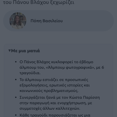
του Πάνου Βλάχου ξεχωρίζει
Πόπη Βασιλείου
Με μια ματιά
Ο Πάνος Βλάχος κυκλοφορεί το έβδομο
άλμπουμ του, «Άλμπουμ φωτογραφικά», με 6
τραγούδια.
Το άλμπουμ εστιάζει σε προσωπικές
εξομολογήσεις, ερωτικές ιστορίες και
κοινωνικούς προβληματισμούς.
Συνεργάζεται ξανά με τον Κώστα Παρίσση
στην παραγωγή και ενορχήστρωση, με
συμμετοχές άλλων καλλιτεχνών.
Κάθε τραγούδι παρουσιάζεται ως μια