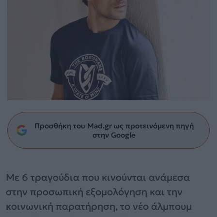
Προσθήκη του Mad.gr ως προτεινόμενη πηγή
στην Google
Με 6 τραγούδια που κινούνται ανάμεσα
στην προσωπική εξομολόγηση και την
κοινωνική παρατήρηση, το νέο άλμπουμ