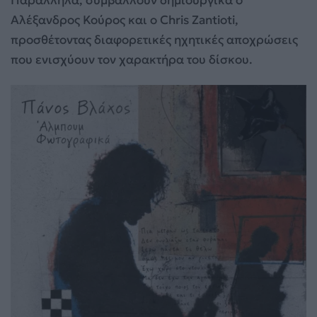
Αλέξανδρος Κούρος και ο Chris Zantioti,
προσθέτοντας διαφορετικές ηχητικές αποχρώσεις
που ενισχύουν τον χαρακτήρα του δίσκου.