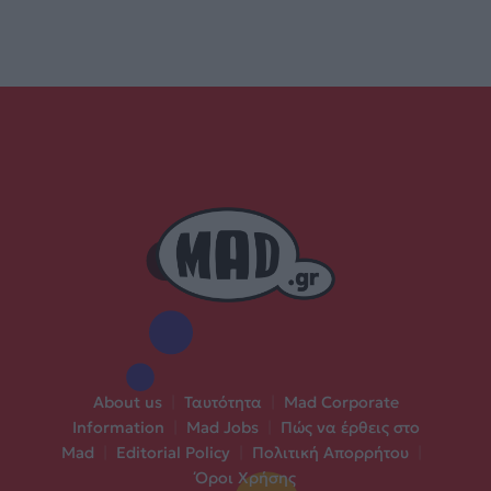
About us
|
Ταυτότητα
|
Mad Corporate
Information
|
Mad Jobs
|
Πώς να έρθεις στο
Mad
|
Editorial Policy
|
Πολιτική Απορρήτου
|
Όροι Χρήσης