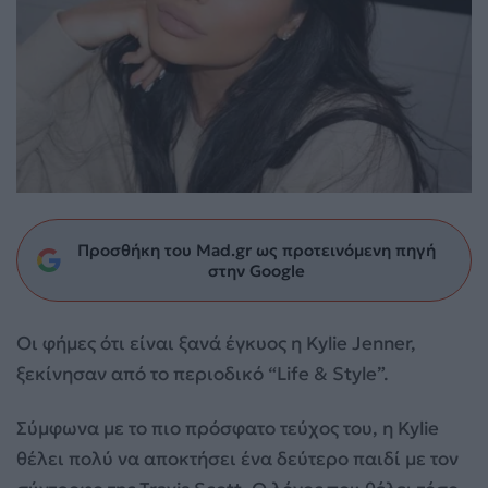
Προσθήκη του Mad.gr ως προτεινόμενη πηγή
στην Google
Οι φήμες ότι είναι ξανά έγκυος η Kylie Jenner,
ξεκίνησαν από το περιοδικό “Life & Style”.
Σύμφωνα με το πιο πρόσφατο τεύχος του, η Kylie
θέλει πολύ να αποκτήσει ένα δεύτερο παιδί με τον