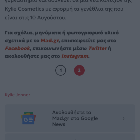
Kylie Cosmetics με αφορμή τα γενέθλια της που
είναι στις 10 Αυγούστου.
Για σχόλια, μηνύματα ή φωτογραφικό υλικό
σχετικά με το
Mad.gr
, επισκεφτείτε μας στο
Facebook
, επικοινωνήστε μέσω
Twitter
ή
ακολουθήστε μας στο
Instagram
.
1
2
Kylie Jenner
Ακολουθήστε το
Mad.gr στο Google
News