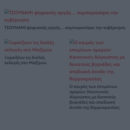
ΤΣΟΥΝΑΜΙ ψηφιακής οργής… συμπαρασύρει την κυβέρνηση
Ξορκίζουν τις διπλές
εκλογές στο Μαξίμου
Ο καιρός των επομένων
ημερών: Κανονικός
Αύγουστος με δυνατούς
βοριάδες και σταδιακή
άνοδο της θερμοκρασίας