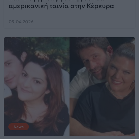
αμερικανική ταινία στην Κέρκυρα
09.04.2026
News