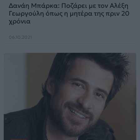
Δανάη Μπάρκα: Ποζάρει με τον Αλέξη
Γεωργούλη όπως η μητέρα της πριν 20
χρόνια
06.10.2021