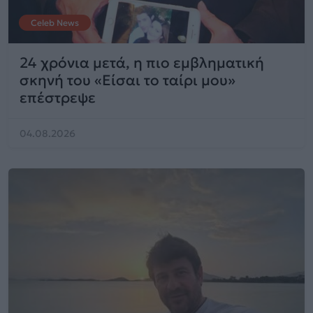
Celeb News
24 χρόνια μετά, η πιο εμβληματική
σκηνή του «Είσαι το ταίρι μου»
επέστρεψε
04.08.2026