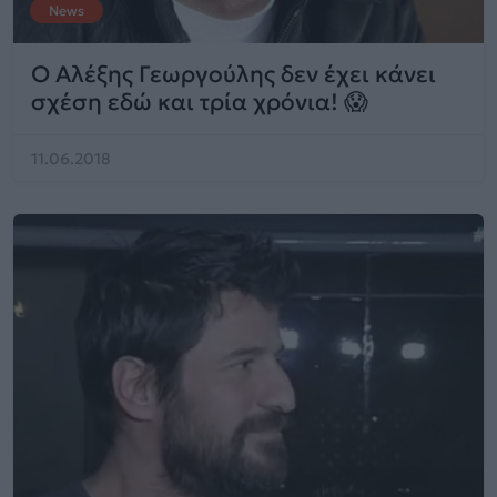
News
Ο Αλέξης Γεωργούλης δεν έχει κάνει
σχέση εδώ και τρία χρόνια! 😱
11.06.2018