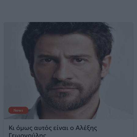
News
Κι όμως αυτός είναι ο Αλέξης
Γεωργούλης