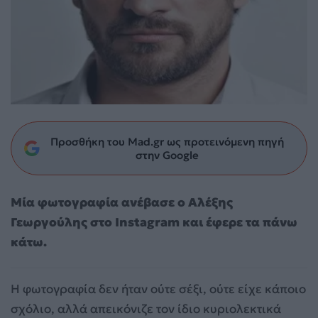
Προσθήκη του Mad.gr ως προτεινόμενη πηγή
στην Google
Μία φωτογραφία ανέβασε ο Αλέξης
Γεωργούλης στο Instagram και έφερε τα πάνω
κάτω.
Η φωτογραφία δεν ήταν ούτε σέξι, ούτε είχε κάποιο
σχόλιο, αλλά απεικόνιζε τον ίδιο κυριολεκτικά