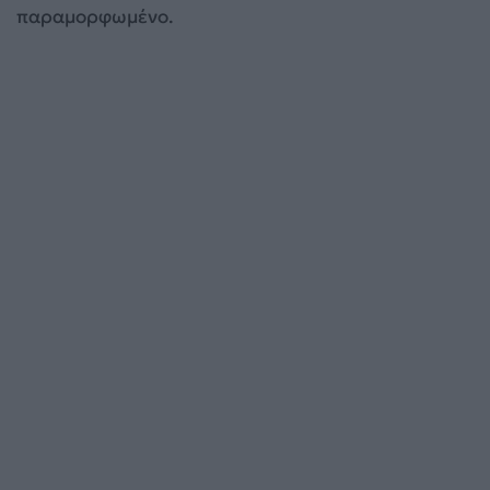
παραμορφωμένο.