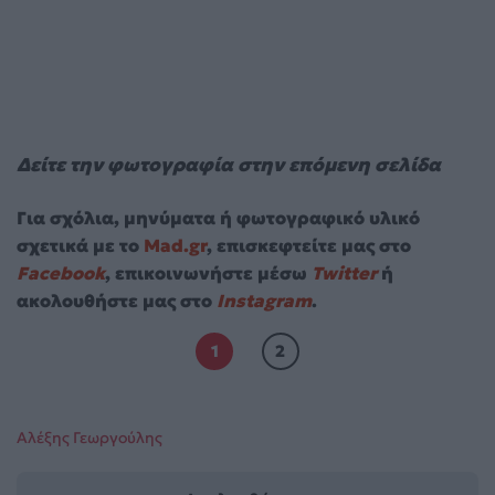
Δείτε την φωτογραφία στην επόμενη σελίδα
Για σχόλια, μηνύματα ή φωτογραφικό υλικό
σχετικά με το
Mad.gr
, επισκεφτείτε μας στο
Facebook
, επικοινωνήστε μέσω
Twitter
ή
ακολουθήστε μας στο
Instagram
.
1
2
Αλέξης Γεωργούλης