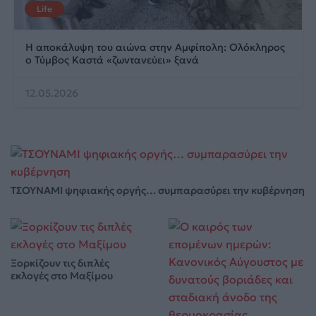
Life
Η αποκάλυψη του αιώνα στην Αμφίπολη: Ολόκληρος
ο Τύμβος Καστά «ζωντανεύει» ξανά
12.05.2026
ΤΣΟΥΝΑΜΙ ψηφιακής οργής… συμπαρασύρει την κυβέρνηση
Ξορκίζουν τις διπλές
εκλογές στο Μαξίμου