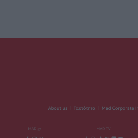
About us
|
Ταυτότητα
|
Mad Corporate I
MAD.gr
MAD TV