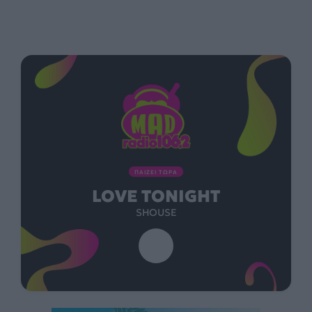
ΠΑΙΖΕΙ ΤΩΡΑ
LOVE TONIGHT
SHOUSE