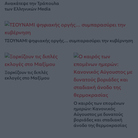
Ανακάτεψε την Τράπουλα
των Ελληνικών Media
ΤΣΟΥΝΑΜΙ ψηφιακής οργής… συμπαρασύρει την κυβέρνηση
Ξορκίζουν τις διπλές
εκλογές στο Μαξίμου
Ο καιρός των επομένων
ημερών: Κανονικός
Αύγουστος με δυνατούς
βοριάδες και σταδιακή
άνοδο της θερμοκρασίας