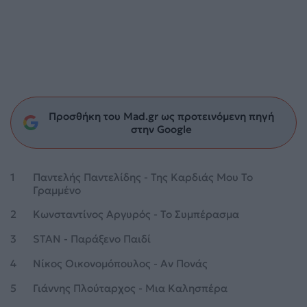
Προσθήκη του Mad.gr ως προτεινόμενη πηγή
στην Google
1
Παντελής Παντελίδης - Της Καρδιάς Μου Το
Γραμμένο
2
Κωνσταντίνος Αργυρός - Το Συμπέρασμα
3
STAN - Παράξενο Παιδί
4
Νίκος Οικονομόπουλος - Αν Πονάς
5
Γιάννης Πλούταρχος - Μια Καλησπέρα