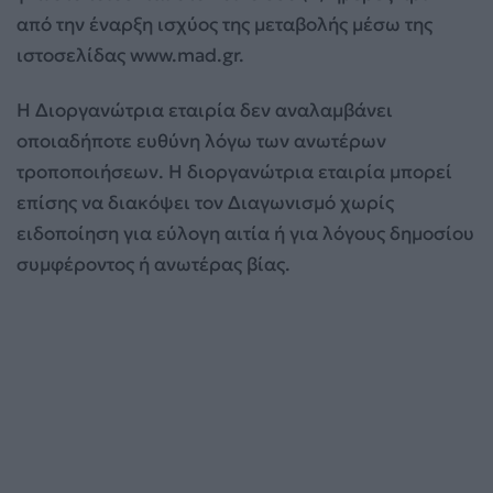
από την έναρξη ισχύος της μεταβολής μέσω της
ιστοσελίδας www.mad.gr.
Η Διοργανώτρια εταιρία δεν αναλαμβάνει
οποιαδήποτε ευθύνη λόγω των ανωτέρων
τροποποιήσεων. Η διοργανώτρια εταιρία μπορεί
επίσης να διακόψει τον Διαγωνισμό χωρίς
ειδοποίηση για εύλογη αιτία ή για λόγους δημοσίου
συμφέροντος ή ανωτέρας βίας.