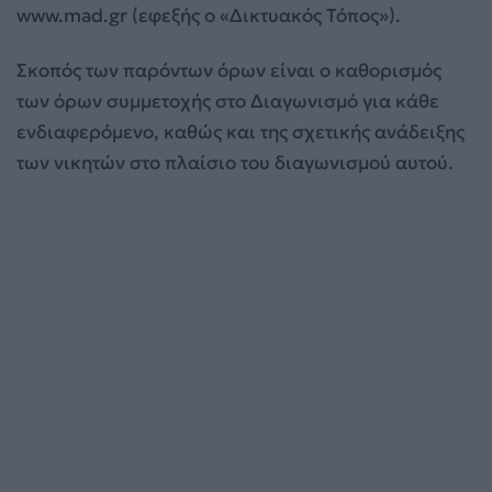
www.mad.gr (εφεξής ο «Δικτυακός Τόπος»).
Σκοπός των παρόντων όρων είναι ο καθορισμός
των όρων συμμετοχής στο Διαγωνισμό για κάθε
ενδιαφερόμενο, καθώς και της σχετικής ανάδειξης
των νικητών στο πλαίσιο του διαγωνισμού αυτού.