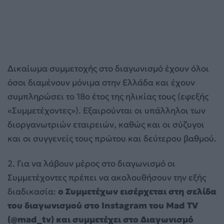
Δικαίωμα συμμετοχής στο διαγωνισμό έχουν όλοι
όσοι διαμένουν μόνιμα στην Ελλάδα και έχουν
συμπληρώσει το 18ο έτος της ηλικίας τους (εφεξής
«Συμμετέχοντες»). Εξαιρούνται οι υπάλληλοι των
διοργανωτριών εταιρειών, καθώς και οι σύζυγοι
και οι συγγενείς τους πρώτου και δεύτερου βαθμού.
2. Για να λάβουν μέρος στο διαγωνισμό οι
Συμμετέχοντες πρέπει να ακολουθήσουν την εξής
διαδικασία:
ο Συμμετέχων εισέρχεται στη σελίδα
του διαγωνισμού στο Instagram του Mad TV
(@mad_tv) και συμμετέχει στο Διαγωνισμό