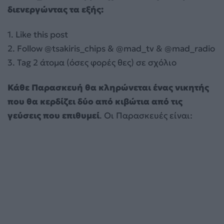
διενεργώντας τα εξής:
1. Like this post
2. Follow @tsakiris_chips & @mad_tv & @mad_radio
3. Tag 2 άτομα (όσες φορές θες) σε σχόλιο
Κάθε Παρασκευή θα κληρώνεται ένας νικητής
που θα κερδίζει δύο από κιβώτια από τις
γεύσεις που επιθυμεί
. Οι Παρασκευές είναι: