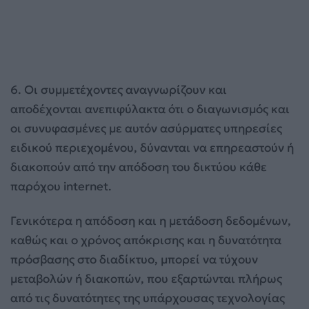
6. Οι συμμετέχοντες αναγνωρίζουν και
αποδέχονται ανεπιφύλακτα ότι ο διαγωνισμός και
οι συνυφασμένες με αυτόν ασύρματες υπηρεσίες
ειδικού περιεχομένου, δύνανται να επηρεαστούν ή
διακοπούν από την απόδοση του δικτύου κάθε
παρόχου internet.
Γενικότερα η απόδοση και η μετάδοση δεδομένων,
καθώς και ο χρόνος απόκρισης και η δυνατότητα
πρόσβασης στο διαδίκτυο, μπορεί να τύχουν
μεταβολών ή διακοπών, που εξαρτώνται πλήρως
από τις δυνατότητες της υπάρχουσας τεχνολογίας