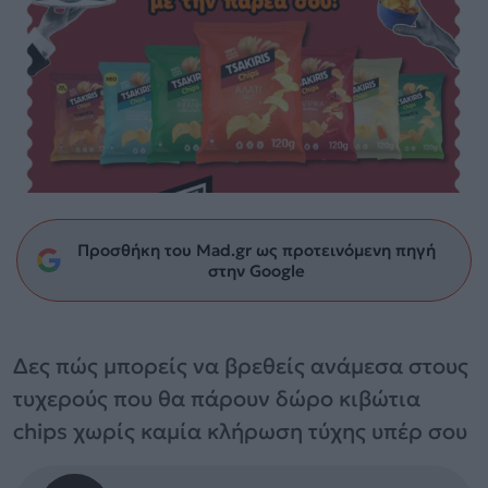
Προσθήκη του Mad.gr ως προτεινόμενη πηγή
στην Google
Δες πώς μπορείς να βρεθείς ανάμεσα στους
τυχερούς που θα πάρουν δώρο κιβώτια
chips χωρίς καμία κλήρωση τύχης υπέρ σου