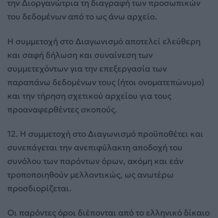
την Διοργανώτρια τη διαγραφή των προσωπικών
του δεδομένων από το ως άνω αρχείο.
Η συμμετοχή στο Διαγωνισμό αποτελεί ελεύθερη
και σαφή δήλωση και συναίνεση των
συμμετεχόντων για την επεξεργασία των
παραπάνω δεδομένων τους (ήτοι ονοματεπώνυμο)
και την τήρηση σχετικού αρχείου για τους
προαναφερθέντες σκοπούς.
12. Η συμμετοχή στο Διαγωνισμό προϋποθέτει και
συνεπάγεται την ανεπιφύλακτη αποδοχή του
συνόλου των παρόντων όρων, ακόμη και εάν
τροποποιηθούν μελλοντικώς, ως ανωτέρω
προσδιορίζεται.
Οι παρόντες όροι διέπονται από το ελληνικό δίκαιο