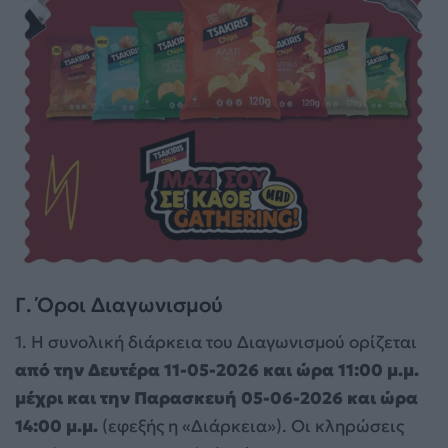
Γ. Όροι Διαγωνισμού
1. Η συνολική διάρκεια του Διαγωνισμού ορίζεται
από την Δευτέρα 11-05-2026 και ώρα 11:00 μ.μ.
μέχρι και την Παρασκευή 05-06-2026 και ώρα
14:00 μ.μ.
(εφεξής η «Διάρκεια»). Οι κληρώσεις