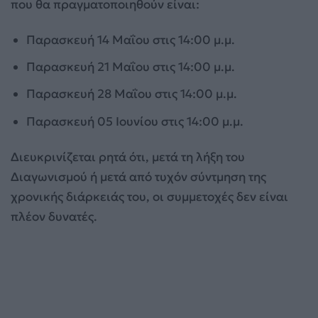
που θα πραγματοποιηθούν είναι:
Παρασκευή 14 Μαΐου στις 14:00 μ.μ.
Παρασκευή 21 Μαΐου στις 14:00 μ.μ.
Παρασκευή 28 Μαΐου στις 14:00 μ.μ.
Παρασκευή 05 Ιουνίου στις 14:00 μ.μ.
Διευκρινίζεται ρητά ότι, μετά τη λήξη του
Διαγωνισμού ή μετά από τυχόν σύντμηση της
χρονικής διάρκειάς του, οι συμμετοχές δεν είναι
πλέον δυνατές.