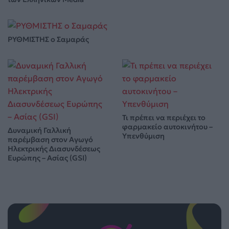
ΡΥΘΜΙΣΤΗΣ ο Σαμαράς
Τι πρέπει να περιέχει το
φαρμακείο αυτοκινήτου –
Δυναμική Γαλλική
Υπενθύμιση
παρέμβαση στον Αγωγό
Ηλεκτρικής Διασυνδέσεως
Ευρώπης – Ασίας (GSI)