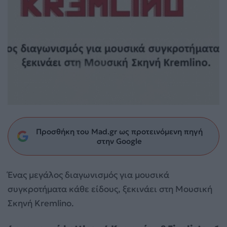
Προσθήκη του Mad.gr ως προτεινόμενη πηγή
στην Google
Ένας μεγάλος διαγωνισμός για μουσικά
συγκροτήματα κάθε είδους, ξεκινάει στη Μουσική
Σκηνή Kremlino.