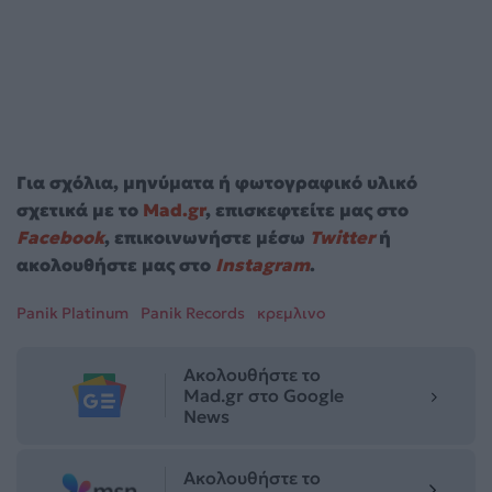
Για σχόλια, μηνύματα ή φωτογραφικό υλικό
σχετικά με το
Mad.gr
, επισκεφτείτε μας στο
Facebook
, επικοινωνήστε μέσω
Twitter
ή
ακολουθήστε μας στο
Instagram
.
Panik Platinum
Panik Records
κρεμλινο
Ακολουθήστε το
Mad.gr στο Google
News
Ακολουθήστε το