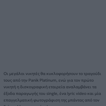
Οι μεγάλοι νικητές θα κυκλοφορήσουν το τραγούδι
τους από την Panik Platinum, ενώ για τον πρώτο
νικητή η δισκογραφική εταιρεία αναλαμβάνει τα
έξοδα παραγωγής του single, ένα lyric video και μία
επαγγελματική φωτογράφιση της μπάντας από τον