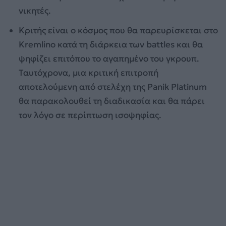
νικητές.
Κριτής είναι ο κόσμος που θα παρευρίσκεται στο
Kremlino κατά τη διάρκεια των battles και θα
ψηφίζει επιτόπου το αγαπημένο του γκρουπ.
Ταυτόχρονα, μια κριτική επιτροπή
αποτελούμενη από στελέχη της Panik Platinum
θα παρακολουθεί τη διαδικασία και θα πάρει
τον λόγο σε περίπτωση ισοψηφίας.