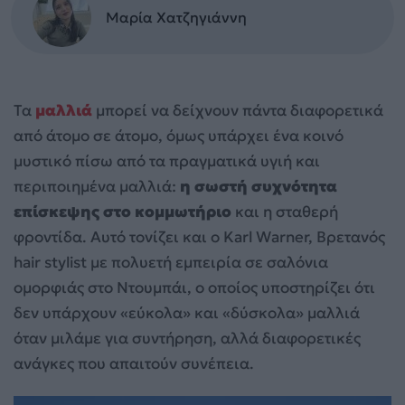
Μαρία Χατζηγιάννη
Τα
μαλλιά
μπορεί να δείχνουν πάντα διαφορετικά
από άτομο σε άτομο, όμως υπάρχει ένα κοινό
μυστικό πίσω από τα πραγματικά υγιή και
περιποιημένα μαλλιά:
η σωστή συχνότητα
επίσκεψης στο κομμωτήριο
και η σταθερή
φροντίδα. Αυτό τονίζει και ο Karl Warner, Βρετανός
hair stylist με πολυετή εμπειρία σε σαλόνια
ομορφιάς στο Ντουμπάι, ο οποίος υποστηρίζει ότι
δεν υπάρχουν «εύκολα» και «δύσκολα» μαλλιά
όταν μιλάμε για συντήρηση, αλλά διαφορετικές
ανάγκες που απαιτούν συνέπεια.