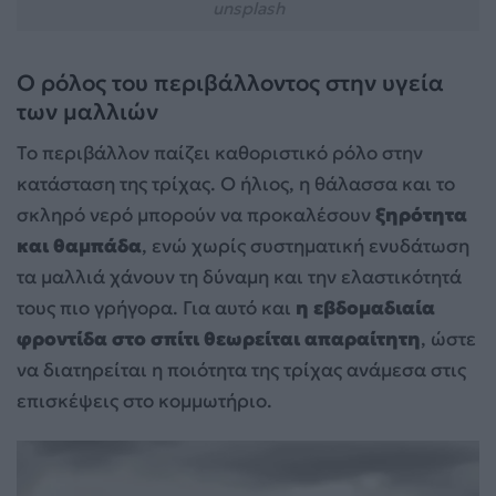
unsplash
Ο ρόλος του περιβάλλοντος στην υγεία
των μαλλιών
Το περιβάλλον παίζει καθοριστικό ρόλο στην
κατάσταση της τρίχας. Ο ήλιος, η θάλασσα και το
σκληρό νερό μπορούν να προκαλέσουν
ξηρότητα
και θαμπάδα
, ενώ χωρίς συστηματική ενυδάτωση
τα μαλλιά χάνουν τη δύναμη και την ελαστικότητά
τους πιο γρήγορα. Για αυτό και
η εβδομαδιαία
φροντίδα στο σπίτι θεωρείται απαραίτητη
, ώστε
να διατηρείται η ποιότητα της τρίχας ανάμεσα στις
επισκέψεις στο κομμωτήριο.