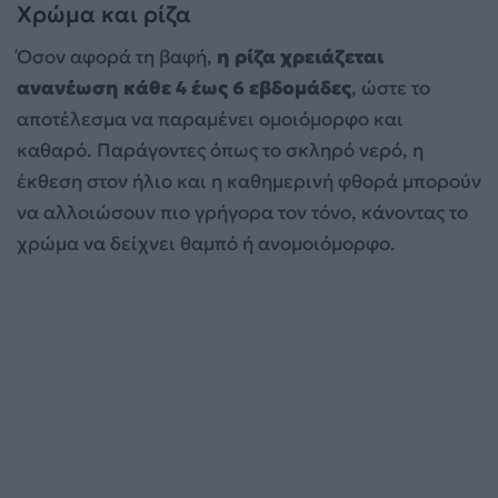
Χρώμα και ρίζα
Όσον αφορά τη βαφή,
η ρίζα χρειάζεται
ανανέωση κάθε 4 έως 6 εβδομάδες
, ώστε το
αποτέλεσμα να παραμένει ομοιόμορφο και
καθαρό. Παράγοντες όπως το σκληρό νερό, η
έκθεση στον ήλιο και η καθημερινή φθορά μπορούν
να αλλοιώσουν πιο γρήγορα τον τόνο, κάνοντας το
χρώμα να δείχνει θαμπό ή ανομοιόμορφο.