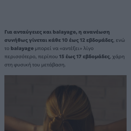
Για ανταύγειες και balayage, η ανανέωση
συνήθως γίνεται κάθε 10 έως 12 εβδομάδες
, ενώ
το
balayage
μπορεί να «αντέξει» λίγο
περισσότερο, περίπου
15 έως 17 εβδομάδες
, χάρη
στη φυσική του μετάβαση.