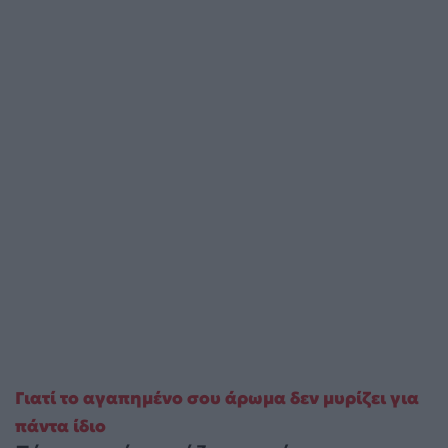
Γιατί το αγαπημένο σου άρωμα δεν μυρίζει για
πάντα ίδιο