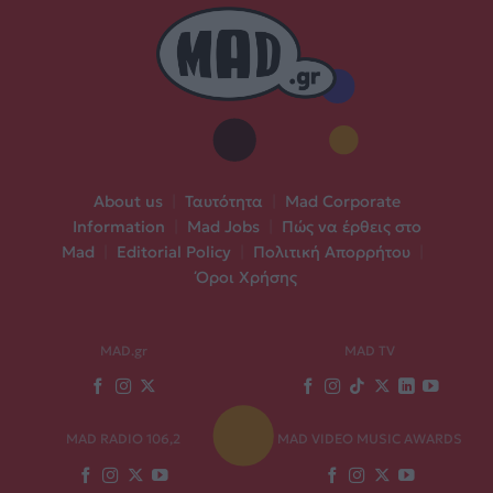
About us
|
Ταυτότητα
|
Mad Corporate
Information
|
Mad Jobs
|
Πώς να έρθεις στο
Mad
|
Editorial Policy
|
Πολιτική Απορρήτου
|
Όροι Χρήσης
MAD.gr
MAD TV
MAD RADIO 106,2
MAD VIDEO MUSIC AWARDS