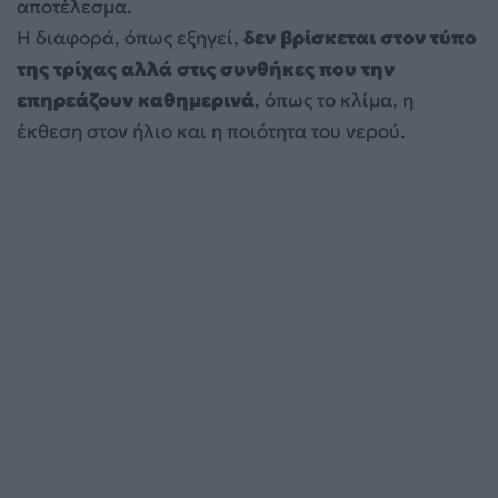
αποτέλεσμα.
Η διαφορά, όπως εξηγεί,
δεν βρίσκεται στον τύπο
της τρίχας αλλά στις συνθήκες που την
επηρεάζουν καθημερινά
, όπως το κλίμα, η
έκθεση στον ήλιο και η ποιότητα του νερού.