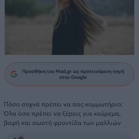
Προσθήκη του Mad.gr ως προτεινόμενη πηγή
στην Google
Πόσο συχνά πρέπει να πας κομμωτήριο;
Όλα όσα πρέπει να ξέρεις για κούρεμα,
βαφή και σωστή φροντίδα των μαλλιών