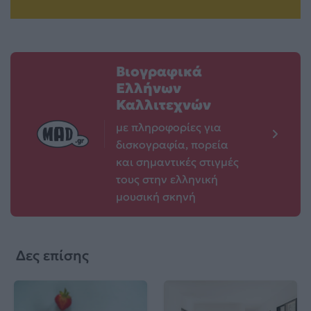
Βιογραφικά
Ελλήνων
Καλλιτεχνών
με πληροφορίες για
δισκογραφία, πορεία
και σημαντικές στιγμές
τους στην ελληνική
μουσική σκηνή
Δες επίσης