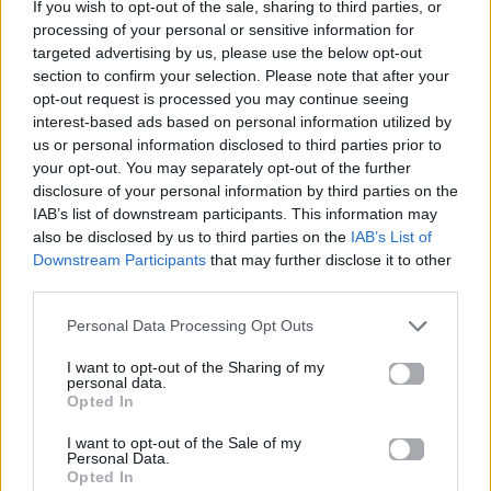
If you wish to opt-out of the sale, sharing to third parties, or
processing of your personal or sensitive information for
targeted advertising by us, please use the below opt-out
section to confirm your selection. Please note that after your
opt-out request is processed you may continue seeing
interest-based ads based on personal information utilized by
us or personal information disclosed to third parties prior to
your opt-out. You may separately opt-out of the further
disclosure of your personal information by third parties on the
IAB’s list of downstream participants. This information may
also be disclosed by us to third parties on the
IAB’s List of
Downstream Participants
that may further disclose it to other
third parties.
Personal Data Processing Opt Outs
I want to opt-out of the Sharing of my
personal data.
Opted In
I want to opt-out of the Sale of my
Personal Data.
Opted In