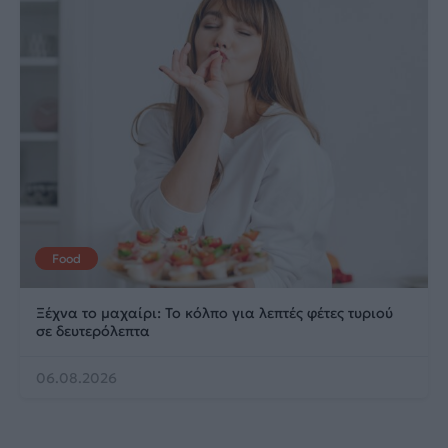
Food
Ξέχνα το μαχαίρι: Το κόλπο για λεπτές φέτες τυριού
σε δευτερόλεπτα
06.08.2026