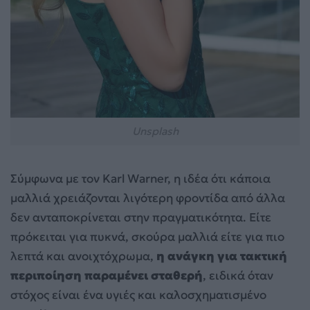
Unsplash
Σύμφωνα με τον Karl Warner, η ιδέα ότι κάποια
μαλλιά χρειάζονται λιγότερη φροντίδα από άλλα
δεν ανταποκρίνεται στην πραγματικότητα. Είτε
πρόκειται για πυκνά, σκούρα μαλλιά είτε για πιο
λεπτά και ανοιχτόχρωμα,
η ανάγκη για τακτική
περιποίηση παραμένει σταθερή
, ειδικά όταν
στόχος είναι ένα υγιές και καλοσχηματισμένο