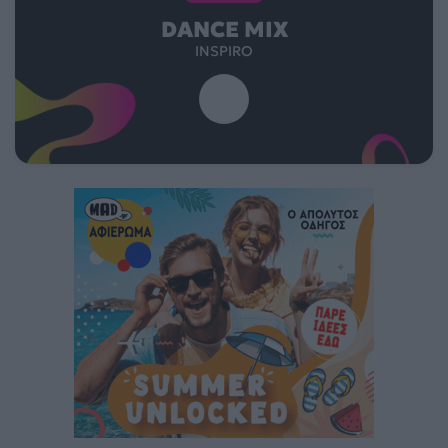
DANCE MIX
INSPIRO