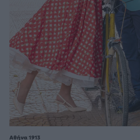
Αθήνα 1913