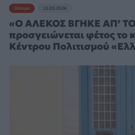
Θέατρο
22.05.2026
«Ο ΑΛΕΚΟΣ ΒΓΗΚΕ ΑΠ’ Τ
προσγειώνεται φέτος το κ
Κέντρου Πολιτισμού «Ελ