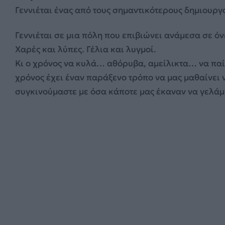
Γεννιέται ένας από τους σημαντικότερους δημιουργ
Γεννιέται σε μια πόλη που επιβιώνει ανάμεσα σε όν
Χαρές και λύπες. Γέλια και λυγμοί.
Κι ο χρόνος να κυλά… αθόρυβα, αμείλικτα… να παίρν
χρόνος έχει έναν παράξενο τρόπο να μας μαθαίνει 
συγκινούμαστε με όσα κάποτε μας έκαναν να γελάμ