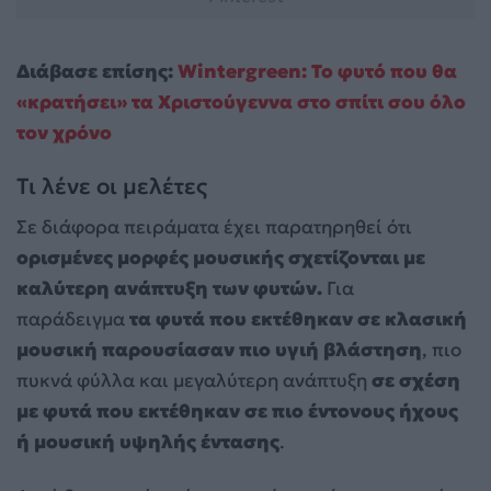
Διάβασε επίσης:
Wintergreen: Το φυτό που θα
«κρατήσει» τα Χριστούγεννα στο σπίτι σου όλο
τον χρόνο
Τι λένε οι μελέτες
Σε διάφορα πειράματα έχει παρατηρηθεί ότι
ορισμένες μορφές μουσικής σχετίζονται με
καλύτερη ανάπτυξη των φυτών.
Για
παράδειγμα
τα φυτά που εκτέθηκαν σε κλασική
μουσική παρουσίασαν πιο υγιή βλάστηση
, πιο
πυκνά φύλλα και μεγαλύτερη ανάπτυξη
σε σχέση
με φυτά που εκτέθηκαν σε πιο έντονους ήχους
ή μουσική υψηλής έντασης
.