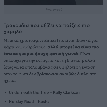
Pinterest
Τραγούδια που αξίζει να παίζεις πιο
χαμηλά
Μερικά χριστουγεννιάτικα hits είναι ιδανικά για
πάρτι και ανθρώπους,
αλλά μπορεί να είναι πιο
έντονα για μια ήσυχη φυτική γωνιά
. Είναι
υπέροχα για την ενέργεια και τη διάθεση, αλλά
ίσως να τα απολαμβάνεις σε υψηλότερη ένταση
όταν τα φυτά δεν βρίσκονται ακριβώς δίπλα στα
ηχεία.
Underneath the Tree – Kelly Clarkson
Holiday Road – Kesha