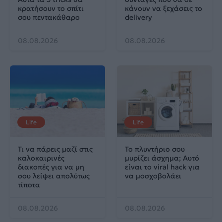
κρατήσουν το σπίτι
κάνουν να ξεχάσεις το
σου πεντακάθαρο
delivery
08.08.2026
08.08.2026
Life
Life
Τι να πάρεις μαζί στις
Το πλυντήριο σου
καλοκαιρινές
μυρίζει άσχημα; Αυτό
διακοπές για να μη
είναι το viral hack για
σου λείψει απολύτως
να μοσχοβολάει
τίποτα
08.08.2026
08.08.2026