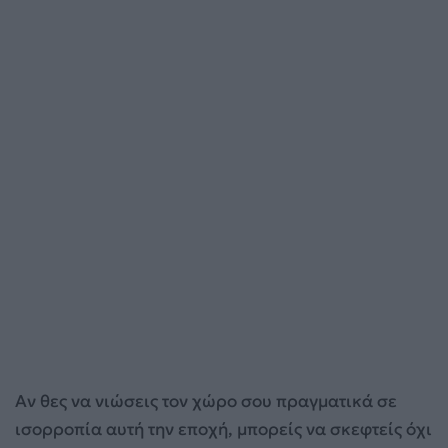
Αν θες να νιώσεις τον χώρο σου πραγματικά σε
ισορροπία αυτή την εποχή, μπορείς να σκεφτείς όχι