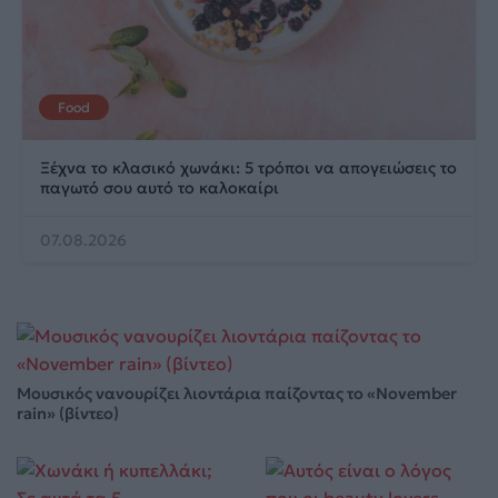
Food
Ξέχνα το κλασικό χωνάκι: 5 τρόποι να απογειώσεις το
παγωτό σου αυτό το καλοκαίρι
07.08.2026
Μουσικός νανουρίζει λιοντάρια παίζοντας το «November
rain» (βίντεο)