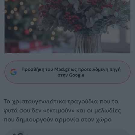
Προσθήκη του Mad.gr ως προτεινόμενη πηγή
στην Google
Τα χριστουγεννιάτικα τραγούδια που τα
φυτά σου δεν «εκτιμούν» και οι μελωδίες
που δημιουργούν αρμονία στον χώρο