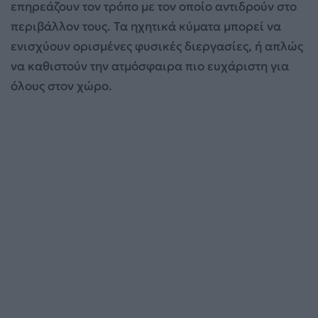
επηρεάζουν τον τρόπο με τον οποίο αντιδρούν στο
περιβάλλον τους. Τα ηχητικά κύματα μπορεί να
ενισχύουν ορισμένες φυσικές διεργασίες, ή απλώς
να καθιστούν την ατμόσφαιρα πιο ευχάριστη για
όλους στον χώρο.