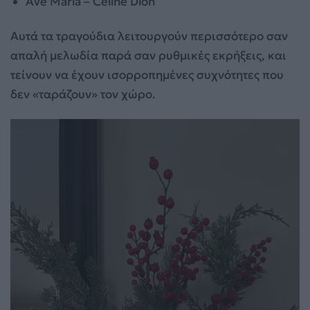
Ave Maria – Celine Dion
Αυτά τα τραγούδια λειτουργούν περισσότερο σαν
απαλή μελωδία παρά σαν ρυθμικές εκρήξεις, και
τείνουν να έχουν ισορροπημένες συχνότητες που
δεν «ταράζουν» τον χώρο.