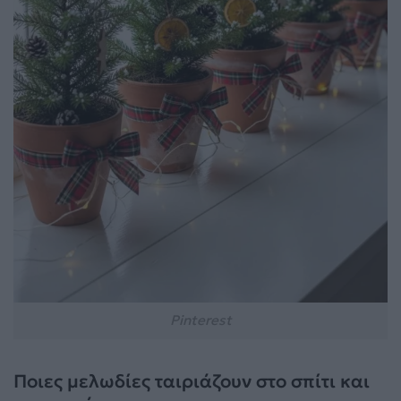
Pinterest
Ποιες μελωδίες ταιριάζουν στο σπίτι και